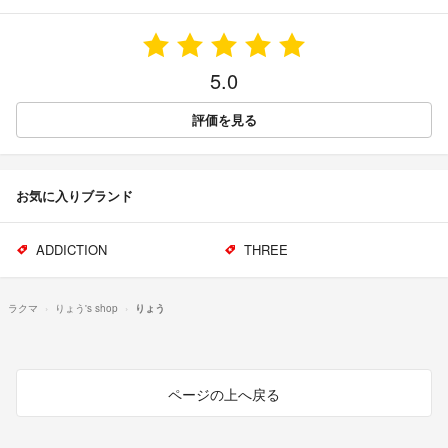
5.0
評価を見る
お気に入りブランド
ADDICTION
THREE
ラクマ
りょう's shop
りょう
ページの上へ戻る