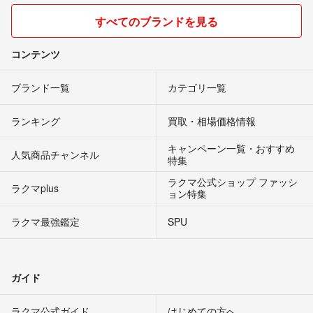
すべてのブランドを見る
コンテンツ
ブランド一覧
カテゴリ一覧
ランキング
買取・相場価格情報
キャンペーン一覧・おすすめ
人気商品チャンネル
特集
ラクマ公式ショップ ファッシ
ラクマplus
ョン特集
ラクマ最強鑑定
SPU
ガイド
ラクマ公式ガイド
はじめての方へ