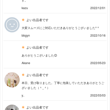
す。
kazu
2022/12/01
よい出品者です
大変スムーズにご対応いただきありがとうございました^ ^
bbgyn
2022/10/16
よい出品者です
ありがとうございました😊
Akane
2022/05/23
よい出品者です
本日、受け取りました。丁寧に包装していただきありがとうご
ざいました（＾_＾）
y..
2022/03/03
よい出品者です