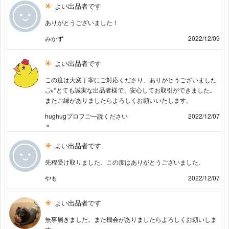
よい出品者です
ありがとうございました！
みかず
2022/12/09
よい出品者です
この度は大変丁寧にご対応くださり、ありがとうございました
◡̈⋆*とても誠実な出品者様で、安心してお取引ができました。
またご縁がありましたらよろしくお願いいたします。
hughugプロフご一読ください
2022/12/07
＊
よい出品者です
先程受け取りました。この度はありがとうございました。
やも
2022/12/07
よい出品者です
無事届きました。また機会がありましたらよろしくお願いしま