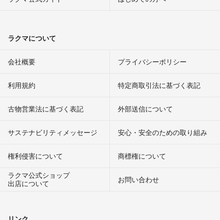
ラクマについて
会社概要
プライバシーポリシー
利用規約
特定商取引法に基づく表記
古物営業法に基づく表記
外部送信について
サステナビリティメッセージ
安心・安全のための取り組み
権利侵害について
商標権について
ラクマ公式ショップ
お問い合わせ
出店について
リンク