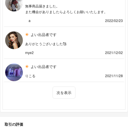
無事商品届きました。
また機会がありましたらよろしくお願いいたします。
a
2022/02/23
よい出品者です
ありがとうございました🥰
mye2
2021/12/02
よい出品者です
りこる
2021/11/28
次を表示
取引の評価