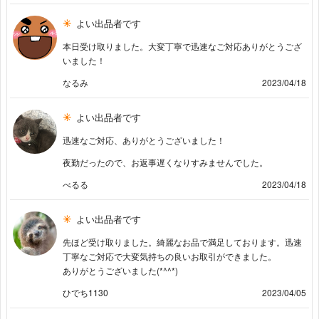
よい出品者です
本日受け取りました。大変丁寧で迅速なご対応ありがとうござ
いました！
なるみ
2023/04/18
よい出品者です
迅速なご対応、ありがとうございました！
夜勤だったので、お返事遅くなりすみませんでした。
べるる
2023/04/18
よい出品者です
先ほど受け取りました。綺麗なお品で満足しております。迅速
丁寧なご対応で大変気持ちの良いお取引ができました。
ありがとうございました(*^^*)
ひでち1130
2023/04/05