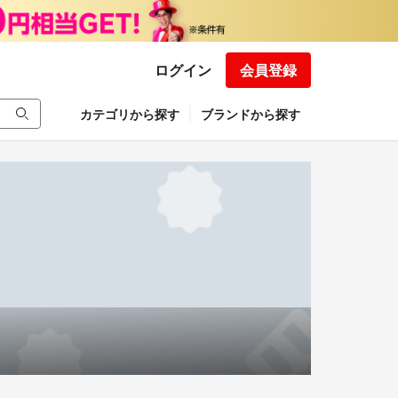
ログイン
会員登録
カテゴリから探す
ブランドから探す