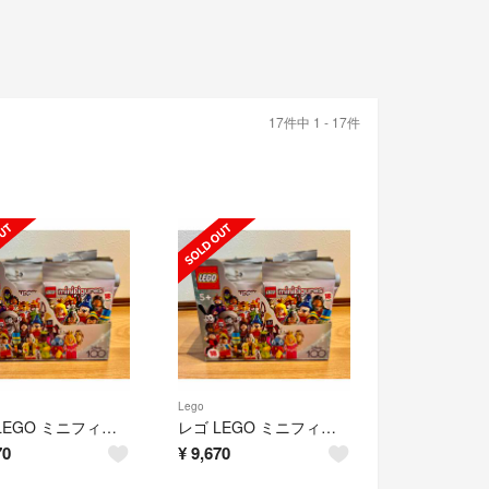
17件中 1 - 17件
Lego
レゴ LEGO ミニフィグ ディズニー 100 71038 コンプリート18種類
レゴ LEGO ミニフィグ ディズニー 100 71038 コンプリート18種類
70
¥
9,670