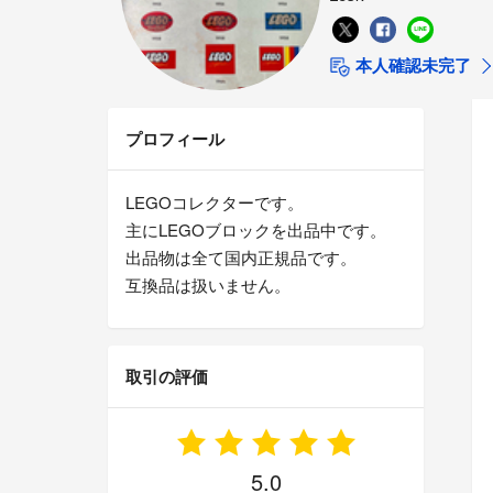
本人確認未完了
プロフィール
LEGOコレクターです。
主にLEGOブロックを出品中です。
出品物は全て国内正規品です。
互換品は扱いません。
取引の評価
5.0