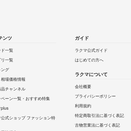
テンツ
ガイド
ンド一覧
ラクマ公式ガイド
ゴリ一覧
はじめての方へ
キング
ラクマについて
・相場価格情報
会社概要
商品チャンネル
プライバシーポリシー
ンペーン一覧・おすすめ特集
利用規約
lus
特定商取引法に基づく表記
マ公式ショップ ファッション特
古物営業法に基づく表記