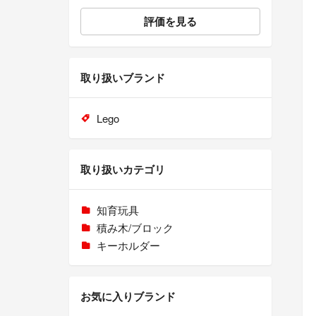
評価を見る
取り扱いブランド
Lego
取り扱いカテゴリ
知育玩具
積み木/ブロック
キーホルダー
お気に入りブランド