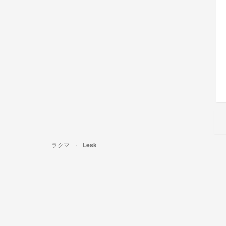
ラクマ
Lesk