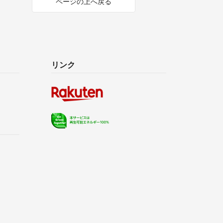
ページの上へ戻る
リンク