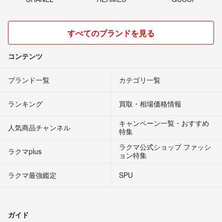
すべてのブランドを見る
コンテンツ
ブランド一覧
カテゴリ一覧
ランキング
買取・相場価格情報
キャンペーン一覧・おすすめ
人気商品チャンネル
特集
ラクマ公式ショップ ファッシ
ラクマplus
ョン特集
ラクマ最強鑑定
SPU
ガイド