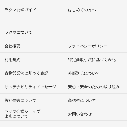
ラクマ公式ガイド
はじめての方へ
ラクマについて
会社概要
プライバシーポリシー
利用規約
特定商取引法に基づく表記
古物営業法に基づく表記
外部送信について
サステナビリティメッセージ
安心・安全のための取り組み
権利侵害について
商標権について
ラクマ公式ショップ
お問い合わせ
出店について