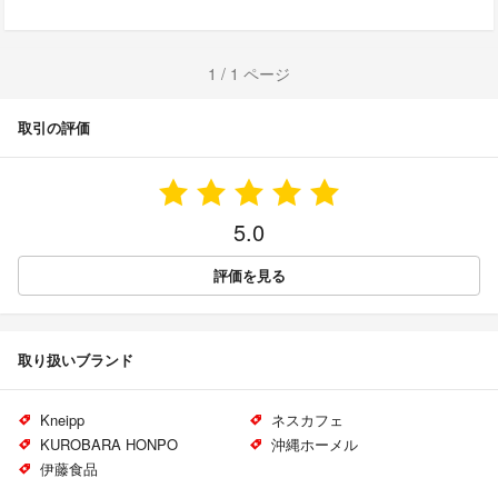
1 / 1 ページ
取引の評価
5.0
評価を見る
取り扱いブランド
Kneipp
ネスカフェ
KUROBARA HONPO
沖縄ホーメル
伊藤食品