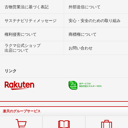
古物営業法に基づく表記
外部送信について
サステナビリティメッセージ
安心・安全のための取り組み
権利侵害について
商標権について
ラクマ公式ショップ
お問い合わせ
出店について
リンク
楽天のグループサービス