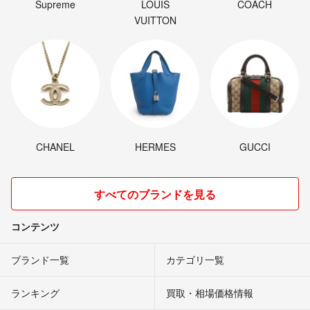
Supreme
LOUIS
COACH
VUITTON
CHANEL
HERMES
GUCCI
すべてのブランドを見る
コンテンツ
ブランド一覧
カテゴリ一覧
ランキング
買取・相場価格情報