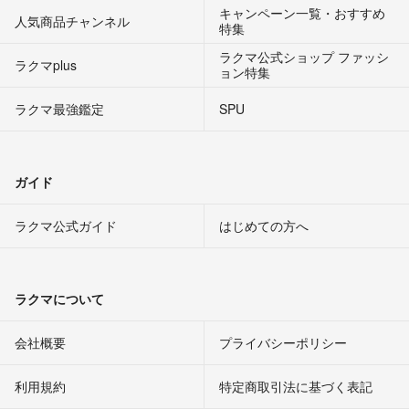
キャンペーン一覧・おすすめ
人気商品チャンネル
特集
ラクマ公式ショップ ファッシ
ラクマplus
ョン特集
ラクマ最強鑑定
SPU
ガイド
ラクマ公式ガイド
はじめての方へ
ラクマについて
会社概要
プライバシーポリシー
利用規約
特定商取引法に基づく表記