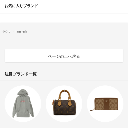
お気に入りブランド
ラクマ
iam_erk
ページの上へ戻る
注目ブランド一覧