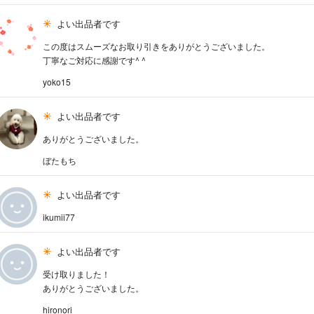
よい出品者です
この度はスムーズなお取り引きをありがとうございました。
丁寧なご対応に感謝です^ ^
yoko15
よい出品者です
ありがとうございました。
ぼたもち
よい出品者です
ikumii77
よい出品者です
受け取りました！
ありがとうございました。
hironori