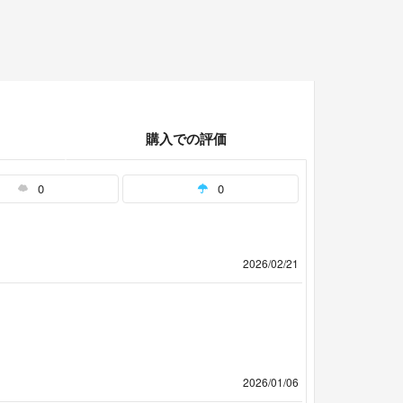
購入での評価
0
0
2026/02/21
2026/01/06