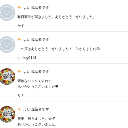
よい出品者です
昨日商品が届きました。ありがとうございました。
かず
よい出品者です
この度はありがとうございました！！助かりました😊
ruming0413
よい出品者です
素敵なバックですね✨
ありがとうございました💖
リナ
よい出品者です
無事、届きました。😃💕
ありがとうございました。