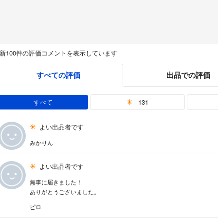
新100件の評価コメントを表示しています
すべての評価
出品での評価
すべて
131
よい出品者です
みかりん
よい出品者です
無事に届きました！
ありがとうございました。
ピロ