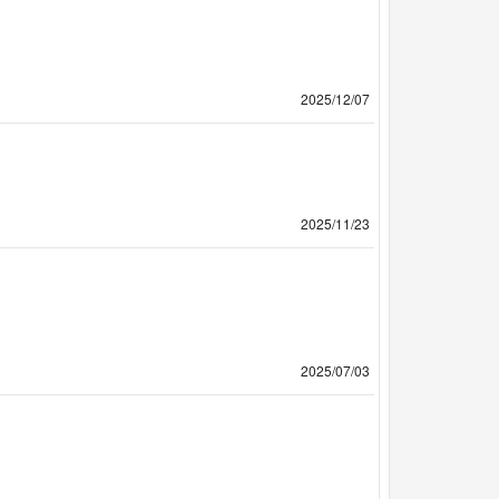
2025/12/07
2025/11/23
2025/07/03