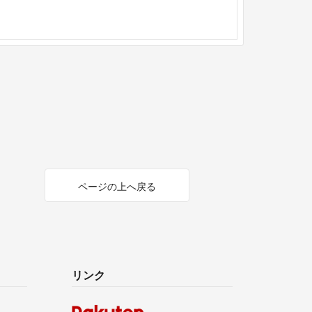
ページの上へ戻る
リンク