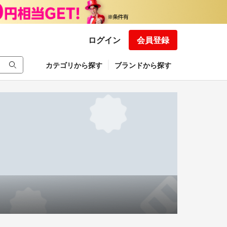
ログイン
会員登録
カテゴリから探す
ブランドから探す