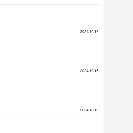
2024/10/16
2024/10/16
2024/10/13