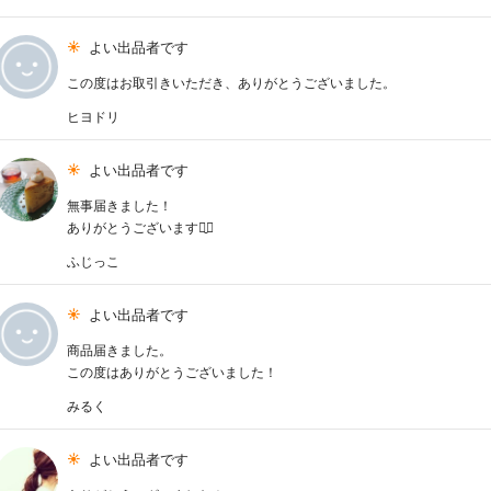
よい出品者です
この度はお取引きいただき、ありがとうございました。
ヒヨドリ
よい出品者です
無事届きました！
ありがとうございます⠉̮⃝
ふじっこ
よい出品者です
商品届きました。
この度はありがとうございました！
みるく
よい出品者です