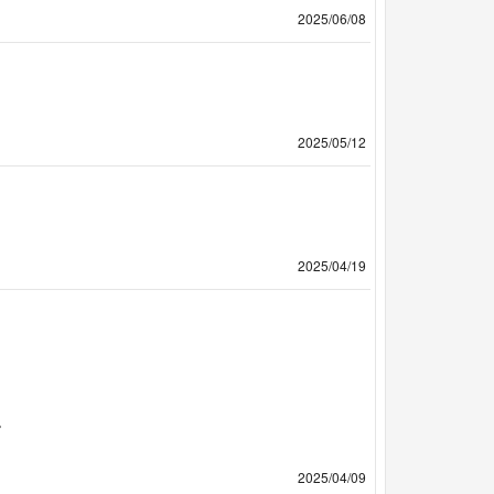
2025/06/08
2025/05/12
2025/04/19
。
2025/04/09