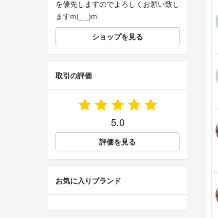
を優先しますのでよろしくお願い致し
ますm(_ _)m
ショップを見る
取引の評価
5.0
評価を見る
お気に入りブランド