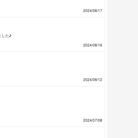
2024/08/17
ました♪
2024/08/16
2024/08/12
2024/07/08