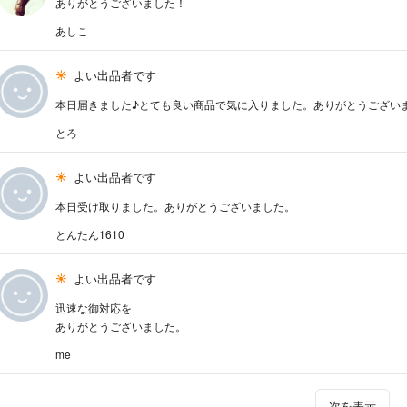
ありがとうございました！
あしこ
よい出品者です
本日届きました♪とても良い商品で気に入りました。ありがとうござい
とろ
よい出品者です
本日受け取りました。ありがとうございました。
とんたん1610
よい出品者です
迅速な御対応を
ありがとうございました。
me
次を表示