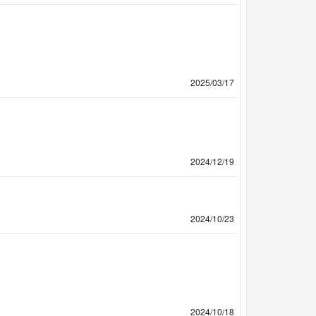
2025/03/17
2024/12/19
2024/10/23
2024/10/18