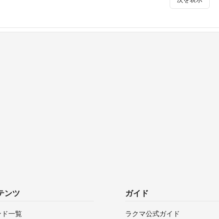
テンツ
ガイド
ンド一覧
ラクマ公式ガイド