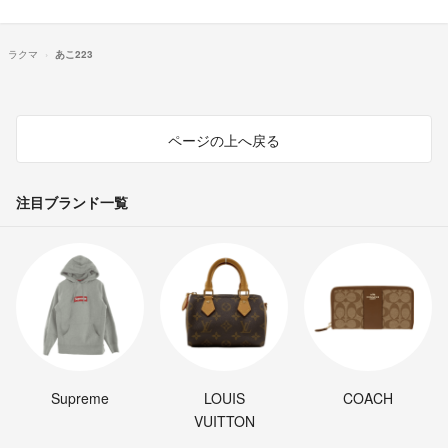
ラクマ
あこ223
ページの上へ戻る
注目ブランド一覧
Supreme
LOUIS
COACH
VUITTON