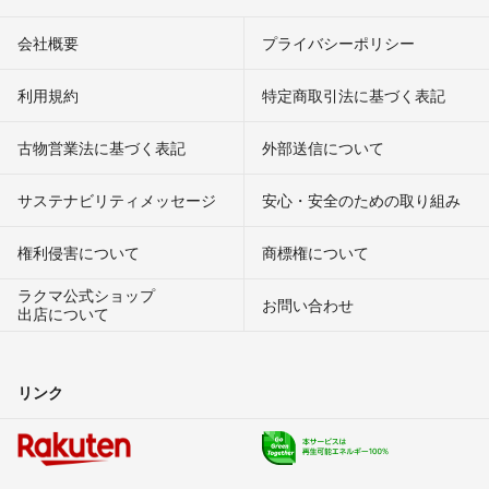
会社概要
プライバシーポリシー
利用規約
特定商取引法に基づく表記
古物営業法に基づく表記
外部送信について
サステナビリティメッセージ
安心・安全のための取り組み
権利侵害について
商標権について
ラクマ公式ショップ
お問い合わせ
出店について
リンク