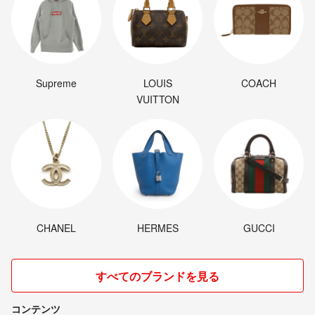
Supreme
LOUIS
COACH
VUITTON
CHANEL
HERMES
GUCCI
すべてのブランドを見る
コンテンツ