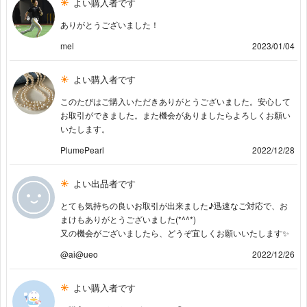
よい購入者です
ありがとうございました！
mel
2023/01/04
よい購入者です
このたびはご購入いただきありがとうございました。安心して
お取引ができました。また機会がありましたらよろしくお願い
いたします。
PlumePearl
2022/12/28
よい出品者です
とても気持ちの良いお取引が出来ました♪迅速なご対応で、お
まけもありがとうございました(*^^*)
又の機会がございましたら、どうぞ宜しくお願いいたします✨
@ai@ueo
2022/12/26
よい購入者です