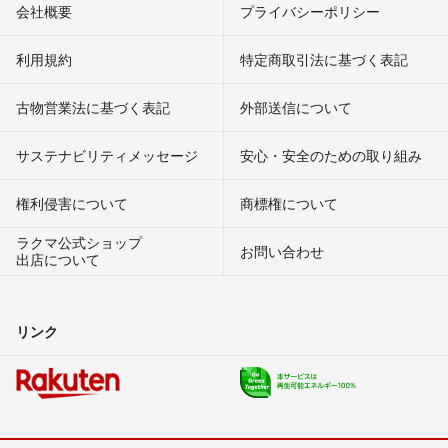
会社概要
プライバシーポリシー
利用規約
特定商取引法に基づく表記
古物営業法に基づく表記
外部送信について
サステナビリティメッセージ
安心・安全のための取り組み
権利侵害について
商標権について
ラクマ公式ショップ
お問い合わせ
出店について
リンク