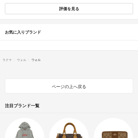
評価を見る
お気に入りブランド
ラクマ
ウォル
ウォル
ページの上へ戻る
注目ブランド一覧