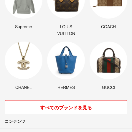
Supreme
LOUIS
COACH
VUITTON
CHANEL
HERMES
GUCCI
すべてのブランドを見る
コンテンツ