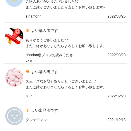
ご購入ありがとうございました😊
またご縁がございましたら宜しくお願い致します⭐️
sinamonn
2022/03/25
よい購入者です
ありがとうございました^ ^
またご縁がありましたらよろしくお願い致します。
dondon@プロフお読みくださ
2022/03/23
い☺︎
よい購入者です
スムーズなお取引ありがとうございました♡
またご縁がありましたらよろしくお願い致します。
R♡
2022/02/28
よい出品者です
グンテチャン
2021/12/13