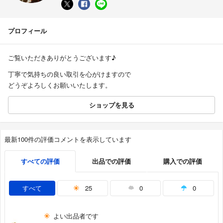
プロフィール
ご覧いただきありがとうございます♪
丁寧で気持ちの良い取引を心がけますので
どうぞよろしくお願いいたします。
ショップを見る
最新100件の評価コメントを表示しています
すべての評価
出品での評価
購入での評価
すべて
25
0
0
よい出品者です