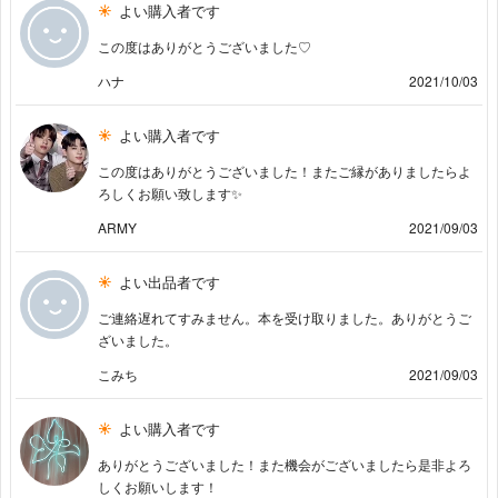
よい購入者です
この度はありがとうございました♡
ハナ
2021/10/03
よい購入者です
この度はありがとうございました！またご縁がありましたらよ
ろしくお願い致します✨
ARMY
2021/09/03
よい出品者です
ご連絡遅れてすみません。本を受け取りました。ありがとうご
ざいました。
こみち
2021/09/03
よい購入者です
ありがとうございました！また機会がございましたら是非よろ
しくお願いします！