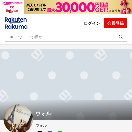
ログイン
会員登録
ウォル
ウォル