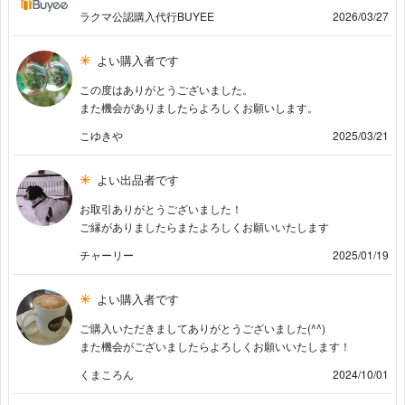
ラクマ公認購入代行BUYEE
2026/03/27
よい購入者です
この度はありがとうございました。
また機会がありましたらよろしくお願いします。
こゆきや
2025/03/21
よい出品者です
お取引ありがとうございました！
ご縁がありましたらまたよろしくお願いいたします
チャーリー
2025/01/19
よい購入者です
ご購入いただきましてありがとうございました(^^)
また機会がございましたらよろしくお願いいたします！
くまころん
2024/10/01