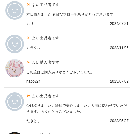
よい出品者です
本日届きました!素敵なブローチありがとうございます!
もり
2024/07/21
よい出品者です
ミラクル
2023/11/05
よい購入者です
この度はご購入ありがとうございました。
happy24
2023/07/02
よい出品者です
受け取りました。綺麗で安心しました。大切に使わせていただ
きます。ありがとうございました。
たきとし
2023/05/27