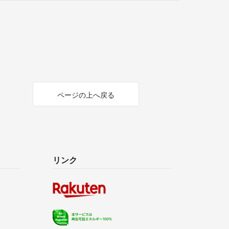
ページの上へ戻る
リンク