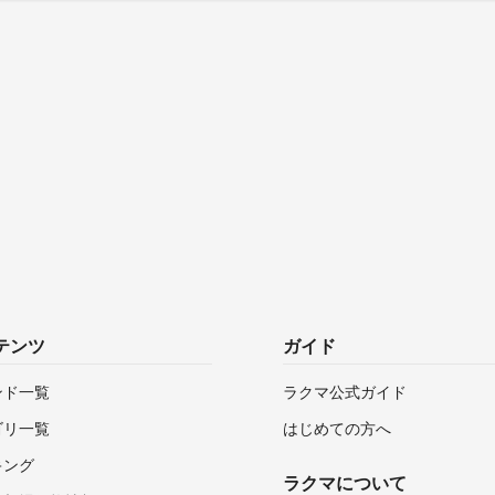
テンツ
ガイド
ンド一覧
ラクマ公式ガイド
ゴリ一覧
はじめての方へ
キング
ラクマについて