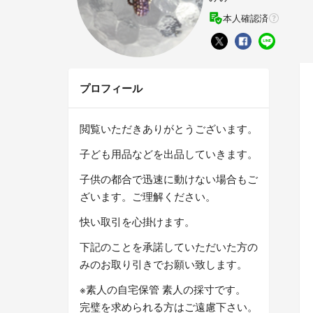
本人確認済
プロフィール
閲覧いただきありがとうございます。
子ども用品などを出品していきます。
子供の都合で迅速に動けない場合もご
ざいます。ご理解ください。
快い取引を心掛けます。
下記のことを承諾していただいた方の
みのお取り引きでお願い致します。
※素人の自宅保管 素人の採寸です。
完璧を求められる方はご遠慮下さい。