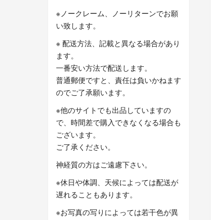
※ノークレーム、ノーリターンでお願
い致します。
※ 配送方法、記載と異なる場合があり
ます。
一番安い方法で配送します。
普通郵便ですと、責任は負いかねます
のでご了承願います。
※他のサイトでも出品していますの
で、時間差で購入できなくなる場合も
ございます。
ご了承ください。
神経質の方はご遠慮下さい。
※休日や体調、天候によっては配送が
遅れることもあります。
※お写真の写りによっては若干色が異