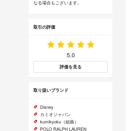
なる場合もございます。
取引の評価
5.0
評価を見る
取り扱いブランド
Disney
カミオジャパン
kumikyoku（組曲）
POLO RALPH LAUREN