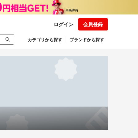
ログイン
会員登録
カテゴリから探す
ブランドから探す