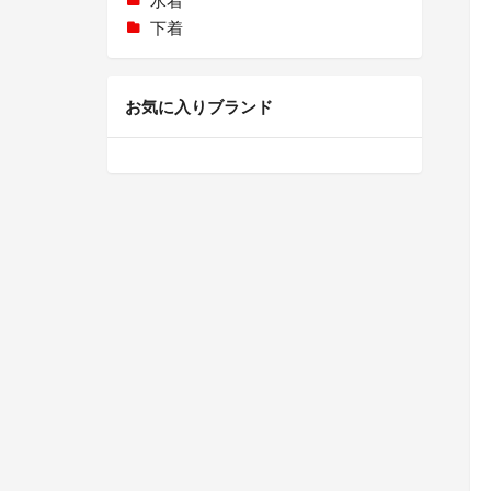
下着
お気に入りブランド