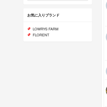
お気に入りブランド
LOWRYS FARM
FLORENT