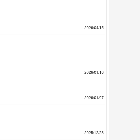
2026/04/15
2026/01/16
2026/01/07
2025/12/28