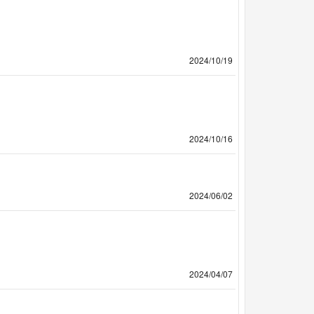
2024/10/19
2024/10/16
2024/06/02
2024/04/07