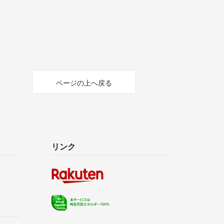
ページの上へ戻る
リンク