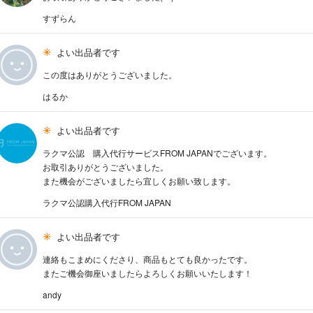
すずらん
よい出品者です
この度はありがとうございました。
はるか
よい出品者です
ラクマ公認 購入代行サービスFROM JAPANでございます。
お取引ありがとうございました。
また機会がございましたら宜しくお願い致します。
ラクマ公認購入代行FROM JAPAN
よい出品者です
連絡もこまめにくださり、商品もとても良かったです。
またご機会御座いましたらよろしくお願いいたします！
andy