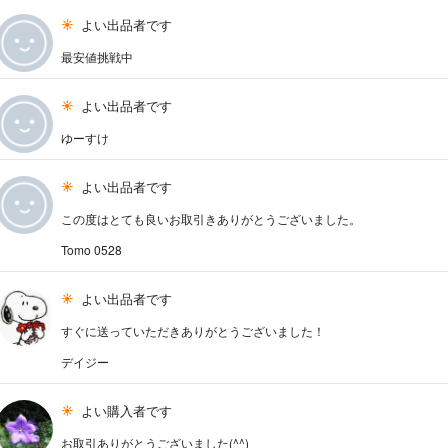
よい出品者です
最安値挑戦中
よい出品者です
ゆーすけ
よい出品者です
この度はとても良いお取引きありがとうございました。
Tomo 0528
よい出品者です
すぐに送っていただきありがとうございました！
デイジー
よい購入者です
お取引ありがとうございました(^^)