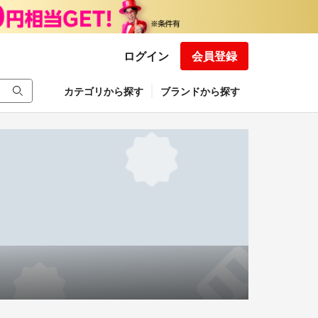
ログイン
会員登録
カテゴリから探す
ブランドから探す