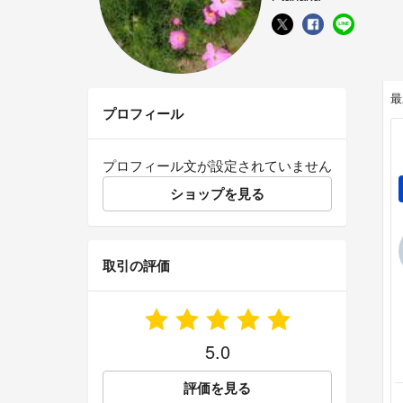
最
プロフィール
プロフィール文が設定されていません
ショップを見る
取引の評価
5.0
評価を見る