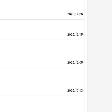
2025/12/20
2025/12/15
2025/12/05
2025/10/13