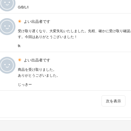
G/B/L/I
よい出品者です
受け取り遅くなり、大変失礼いたしました。先程、確かに受け取り確認
す。今回はありがとうございました！
tk
よい出品者です
商品を受け取りました。
ありがとうございました。
じっきー
次を表示