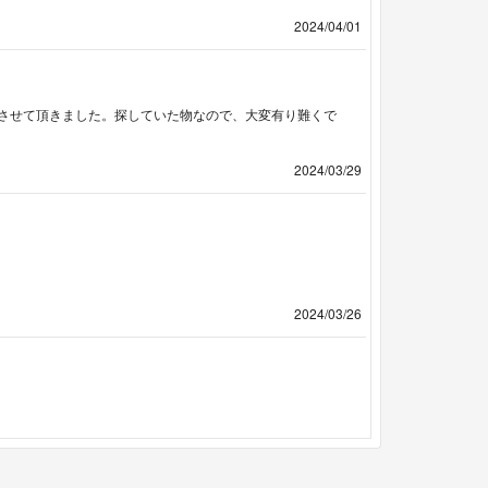
2024/04/01
させて頂きました。探していた物なので、大変有り難くで
2024/03/29
2024/03/26