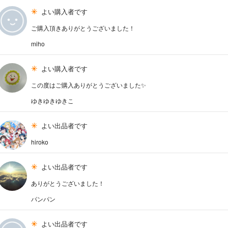
よい購入者です
ご購入頂きありがとうございました！
miho
よい購入者です
この度はご購入ありがとうございました✨️
ゆきゆきゆきこ
よい出品者です
hiroko
よい出品者です
ありがとうございました！
パンパン
よい出品者です