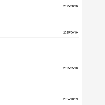
2025/08/30
2025/06/19
2025/05/10
2024/10/29