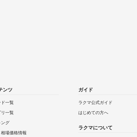
テンツ
ガイド
ンド一覧
ラクマ公式ガイド
ゴリ一覧
はじめての方へ
キング
ラクマについて
・相場価格情報