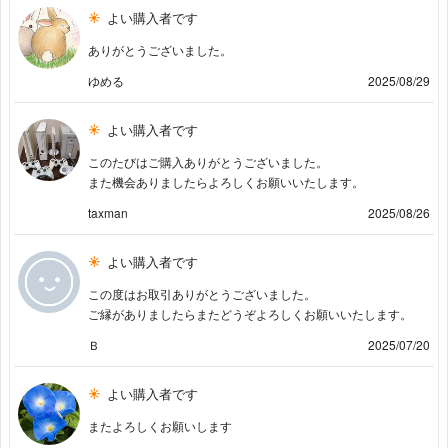
よい購入者です
ありがとうございました。
ゆめる
2025/08/29
よい購入者です
このたびはご購入ありがとうございました。
また機会ありましたらよろしくお願いいたします。
taxman
2025/08/26
よい購入者です
この度はお取引ありがとうございました。
ご縁がありましたらまたどうぞよろしくお願いいたします。
Ｂ
2025/07/20
よい購入者です
またよろしくお願いします