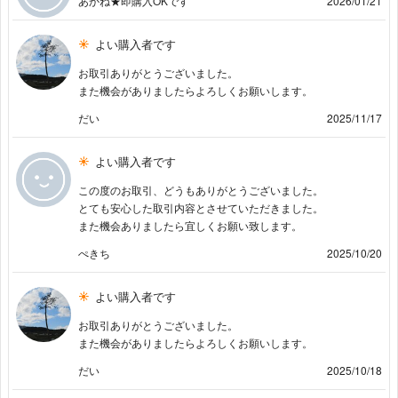
あかね★即購入OKです
2026/01/21
よい購入者です
お取引ありがとうございました。
また機会がありましたらよろしくお願いします。
だい
2025/11/17
よい購入者です
この度のお取引、どうもありがとうございました。
とても安心した取引内容とさせていただきました。
また機会ありましたら宜しくお願い致します。
ぺきち
2025/10/20
よい購入者です
お取引ありがとうございました。
また機会がありましたらよろしくお願いします。
だい
2025/10/18