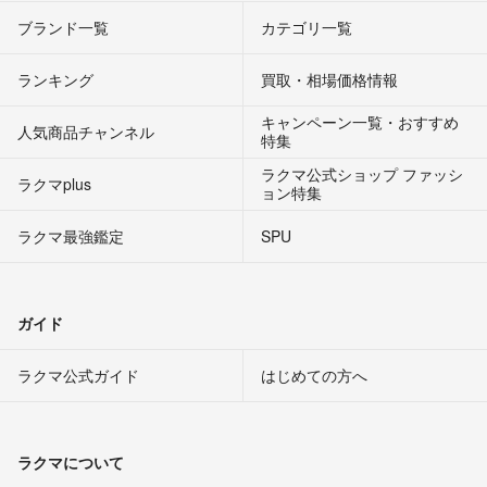
ブランド一覧
カテゴリ一覧
ランキング
買取・相場価格情報
キャンペーン一覧・おすすめ
人気商品チャンネル
特集
ラクマ公式ショップ ファッシ
ラクマplus
ョン特集
ラクマ最強鑑定
SPU
ガイド
ラクマ公式ガイド
はじめての方へ
ラクマについて