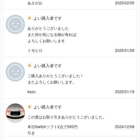
あさがお
2025/02/05
よい購入者です
ありがとうございました
また何か気になる物が有れば
よろしくお願いします
トモヒロ
2025/01/29
よい購入者です
ご購入ありがとうございました！
またよろしくお願いします。
kazu
2025/01/19
よい購入者です
この度はお取り引きありがとうございました。
本日Switchソフト2点で500円
2024/12/08
引き