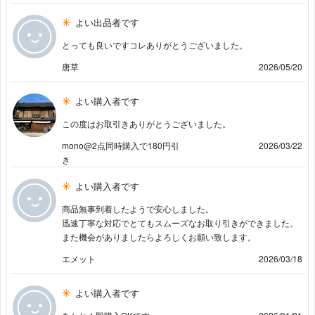
よい出品者です
とっても良いですコレありがとうございました。
唐草
2026/05/20
よい購入者です
この度はお取引きありがとうございました。
mono@2点同時購入で180円引
2026/03/22
き
よい購入者です
商品無事到着したようで安心しました。
迅速丁寧な対応でとてもスムーズなお取り引きができました。
また機会がありましたらよろしくお願い致します。
エメット
2026/03/18
よい購入者です