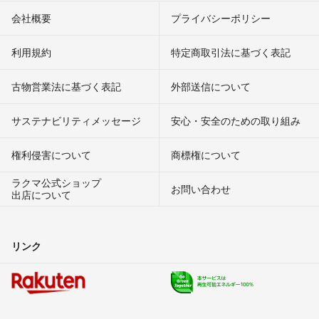
会社概要
プライバシーポリシー
利用規約
特定商取引法に基づく表記
古物営業法に基づく表記
外部送信について
サステナビリティメッセージ
安心・安全のための取り組み
権利侵害について
商標権について
ラクマ公式ショップ
お問い合わせ
出店について
リンク