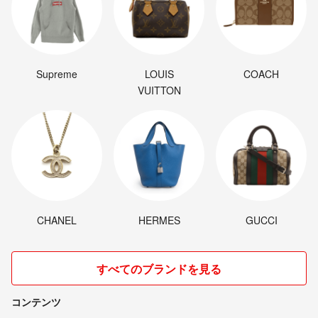
Supreme
LOUIS
COACH
VUITTON
CHANEL
HERMES
GUCCI
すべてのブランドを見る
コンテンツ