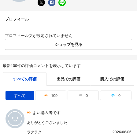
プロフィール
プロフィール文が設定されていません
ショップを見る
最新100件の評価コメントを表示しています
すべての評価
出品での評価
購入での評価
すべて
109
0
0
よい購入者です
ありがとうございました
ラクラク
2026/06/06