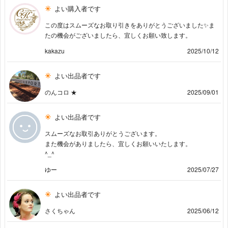
よい購入者です
この度はスムーズなお取り引きをありがとうございました✨ま
たの機会がございましたら、宜しくお願い致します。
kakazu
2025/10/12
よい出品者です
のんコロ ★
2025/09/01
よい出品者です
スムーズなお取引ありがとうございます。
また機会がありましたら、宜しくお願いいたします。
^_^
ゆー
2025/07/27
よい出品者です
さくちゃん
2025/06/12