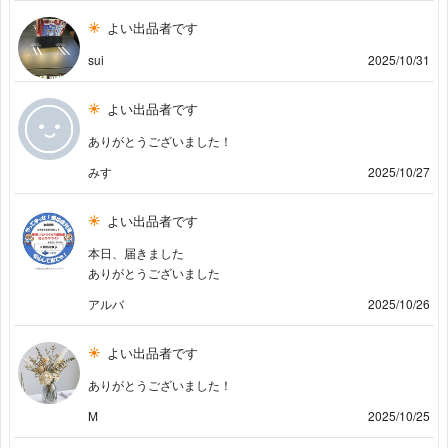
よい出品者です
sui
2025/10/31
よい出品者です
ありがとうございました！
みす
2025/10/27
よい出品者です
本日、届きました
ありがとうございました
アルバ
2025/10/26
よい出品者です
ありがとうございました！
M
2025/10/25