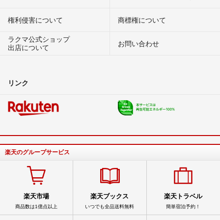
権利侵害について
商標権について
ラクマ公式ショップ
お問い合わせ
出店について
リンク
楽天のグループサービス
楽天市場
楽天ブックス
楽天トラベル
商品数は1億点以上
いつでも全品送料無料
簡単宿泊予約！