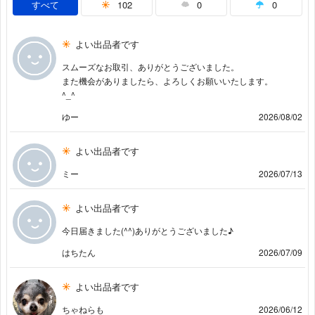
すべて
102
0
0
よい出品者です
スムーズなお取引、ありがとうございました。
また機会がありましたら、よろしくお願いいたします。
^_^
ゆー
2026/08/02
よい出品者です
ミー
2026/07/13
よい出品者です
今日届きました(^^)ありがとうございました♪
はちたん
2026/07/09
よい出品者です
ちゃねらも
2026/06/12