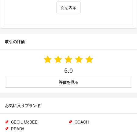
次を表示
取引の評価
5.0
評価を見る
お気に入りブランド
CECIL McBEE
COACH
PRADA