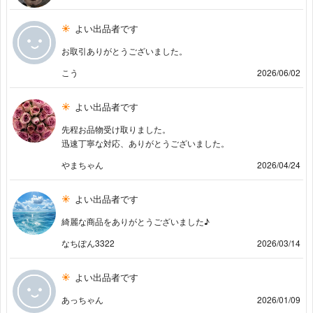
よい出品者です
お取引ありがとうございました。
こう
2026/06/02
よい出品者です
先程お品物受け取りました。
迅速丁寧な対応、ありがとうございました。
やまちゃん
2026/04/24
よい出品者です
綺麗な商品をありがとうございました♪
なちぽん3322
2026/03/14
よい出品者です
あっちゃん
2026/01/09