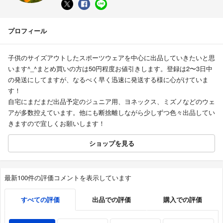
プロフィール
子供のサイズアウトしたスポーツウェアを中心に出品していきたいと思
います^_^まとめ買いの方は50円程度お値引きします。登録は2〜3日中
の発送にしてますが、なるべく早く迅速に発送する様に心がけていま
す！
自宅にまだまだ出品予定のジュニア用、ヨネックス、ミズノなどのウェ
アが多数控えています。他にも断捨離しながら少しずつ色々出品してい
きますので宜しくお願いします！
ショップを見る
最新100件の評価コメントを表示しています
すべての評価
出品での評価
購入での評価