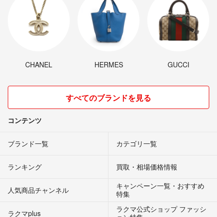
CHANEL
HERMES
GUCCI
すべてのブランドを見る
コンテンツ
ブランド一覧
カテゴリ一覧
ランキング
買取・相場価格情報
キャンペーン一覧・おすすめ
人気商品チャンネル
特集
ラクマ公式ショップ ファッシ
ラクマplus
ョン特集