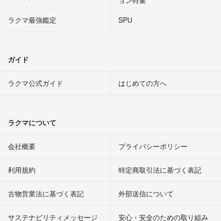
ラクマ最強鑑定
SPU
ガイド
ラクマ公式ガイド
はじめての方へ
ラクマについて
会社概要
プライバシーポリシー
利用規約
特定商取引法に基づく表記
古物営業法に基づく表記
外部送信について
サステナビリティメッセージ
安心・安全のための取り組み