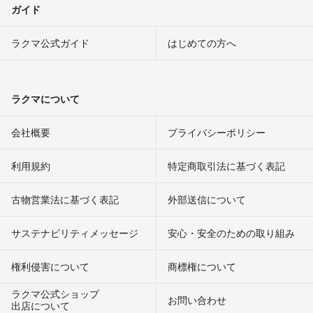
ガイド
ラクマ公式ガイド
はじめての方へ
ラクマについて
会社概要
プライバシーポリシー
利用規約
特定商取引法に基づく表記
古物営業法に基づく表記
外部送信について
サステナビリティメッセージ
安心・安全のための取り組み
権利侵害について
商標権について
ラクマ公式ショップ
お問い合わせ
出店について