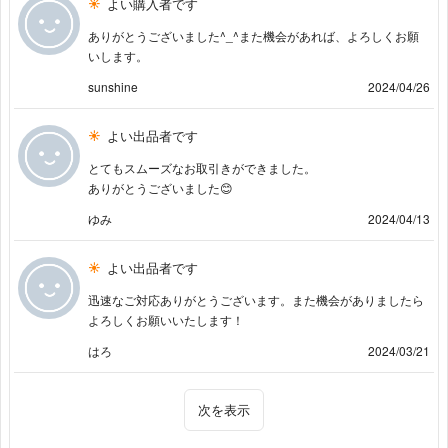
よい購入者です
ありがとうございました^_^また機会があれば、よろしくお願
いします。
sunshine
2024/04/26
よい出品者です
とてもスムーズなお取引きができました。
ありがとうございました😊
ゆみ
2024/04/13
よい出品者です
迅速なご対応ありがとうございます。また機会がありましたら
よろしくお願いいたします！
はろ
2024/03/21
次を表示