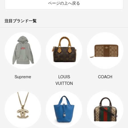
ページの上へ戻る
注目ブランド一覧
Supreme
LOUIS
COACH
VUITTON