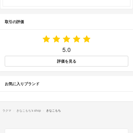
取引の評価
5.0
評価を見る
お気に入りブランド
ラクマ
きなこもち's shop
きなこもち