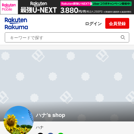
ログイン
会員登録
ハナ's shop
ハナ