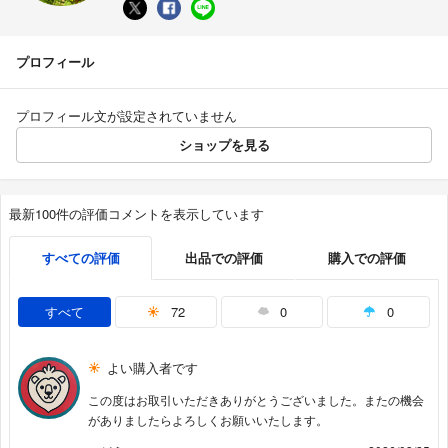
プロフィール
プロフィール文が設定されていません
ショップを見る
最新100件の評価コメントを表示しています
すべての評価
出品での評価
購入での評価
すべて
72
0
0
よい購入者です
この度はお取引いただきありがとうございました。またの機会
がありましたらよろしくお願いいたします。