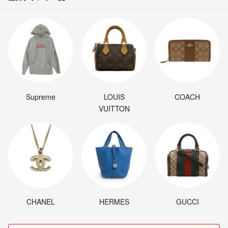
Supreme
LOUIS
COACH
VUITTON
CHANEL
HERMES
GUCCI