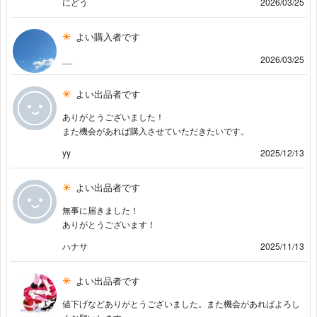
にどう
2026/03/25
よい購入者です
__
2026/03/25
よい出品者です
ありがとうございました！
また機会があれば購入させていただきたいです。
yy
2025/12/13
よい出品者です
無事に届きました！
ありがとうございます！
ハナサ
2025/11/13
よい出品者です
値下げなどありがとうございました。また機会があればよろし