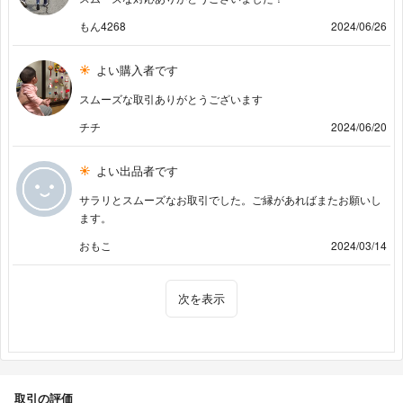
もん4268
2024/06/26
よい購入者です
スムーズな取引ありがとうございます
チチ
2024/06/20
よい出品者です
サラリとスムーズなお取引でした。ご縁があればまたお願いし
ます。
おもこ
2024/03/14
次を表示
取引の評価