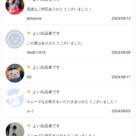
迅速なご対応ありがとうございました！
tailialove
2024/09/13
よい出品者です
この度はありがとうございました。
riko811619
2024/08/26
よい出品者です
SS
2024/08/17
よい出品者です
スムーズなお取引をいただきありがとうございました！
ルイ
2024/08/03
よい出品者です
スムーズな対応ありがとうございました！