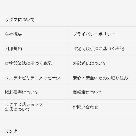
ラクマについて
会社概要
プライバシーポリシー
利用規約
特定商取引法に基づく表記
古物営業法に基づく表記
外部送信について
サステナビリティメッセージ
安心・安全のための取り組み
権利侵害について
商標権について
ラクマ公式ショップ
お問い合わせ
出店について
リンク