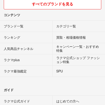
すべてのブランドを見る
コンテンツ
ブランド一覧
カテゴリ一覧
ランキング
買取・相場価格情報
キャンペーン一覧・おすすめ
人気商品チャンネル
特集
ラクマ公式ショップ ファッシ
ラクマplus
ョン特集
ラクマ最強鑑定
SPU
ガイド
ラクマ公式ガイド
はじめての方へ