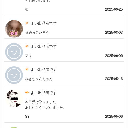
くお願いします。
架
2025/09/25
よい出品者です
まめっこたろう
2025/08/03
よい出品者です
アキ
2025/06/06
よい出品者です
みきちゃんちゃん
2025/05/16
よい出品者です
本日受け取りました。
ありがとうございました。
S3
2025/05/06