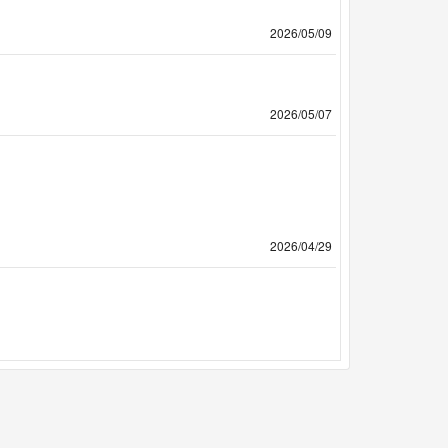
2026/05/09
2026/05/07
2026/04/29