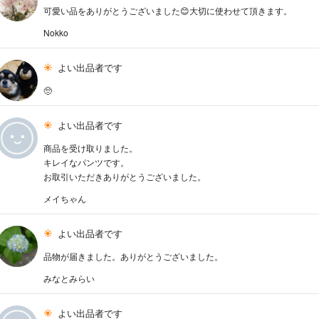
可愛い品をありがとうございました😊大切に使わせて頂きます。
Nokko
よい出品者です
🥺
よい出品者です
商品を受け取りました。
キレイなパンツです。
お取引いただきありがとうございました。
メイちゃん
よい出品者です
品物が届きました。ありがとうございました。
みなとみらい
よい出品者です