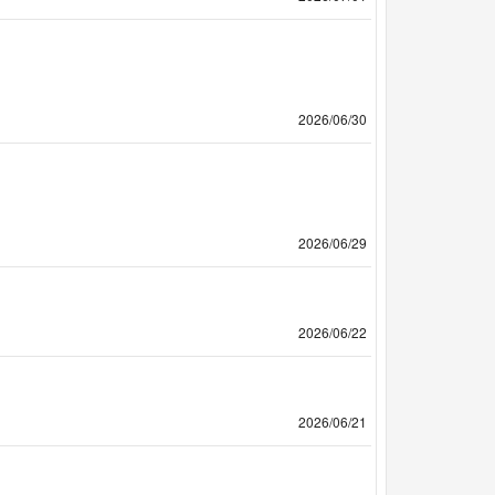
2026/06/30
2026/06/29
2026/06/22
2026/06/21