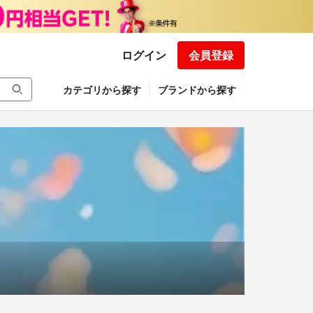
ログイン
会員登録
カテゴリから探す
ブランドから探す