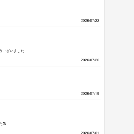
2026/07/22
うございました！
2026/07/20
2026/07/19
🥰
2026/07/01