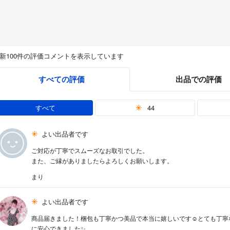
新100件の評価コメントを表示しています
すべての評価
出品での評価
すべて
44
よい出品者です
ご対応が丁寧でスムーズなお取引でした。
また、ご縁がありましたらよろしくお願いします。
まり
よい出品者です
商品届きました！梱包も丁寧かつ美品で本当に嬉しいです☺️とても丁
に安心できました✨