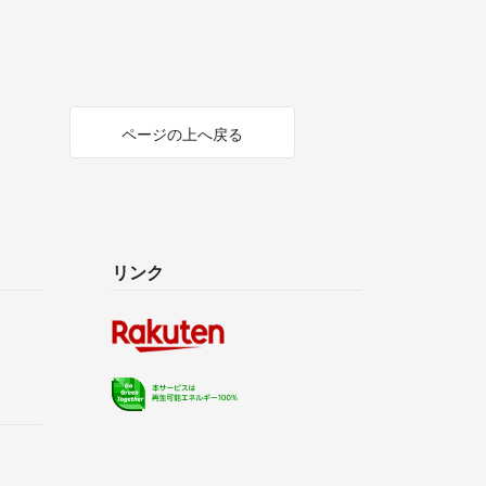
ページの上へ戻る
リンク