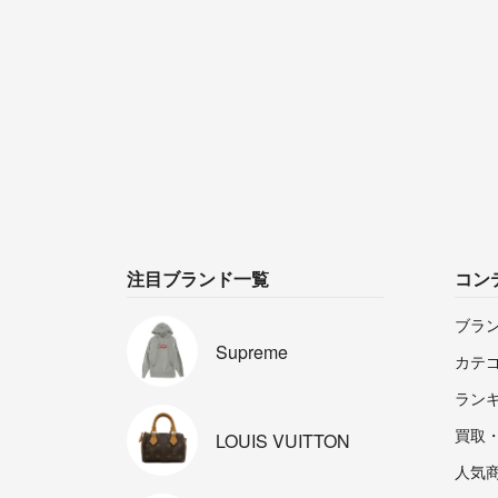
注目ブランド一覧
コン
ブラ
Supreme
カテ
ラン
買取
LOUIS
VUITTON
人気