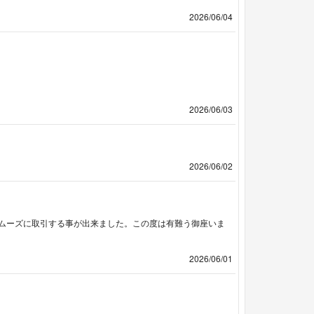
2026/06/04
2026/06/03
2026/06/02
ムーズに取引する事が出来ました。この度は有難う御座いま
2026/06/01