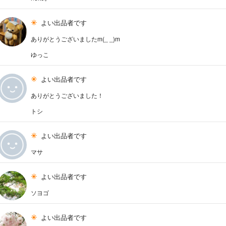
よい出品者です
ありがとうございましたm(_ _)m
ゆっこ
よい出品者です
ありがとうございました！
トシ
よい出品者です
マサ
よい出品者です
ソヨゴ
よい出品者です