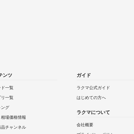
テンツ
ガイド
ンド一覧
ラクマ公式ガイド
ゴリ一覧
はじめての方へ
キング
ラクマについて
・相場価格情報
会社概要
商品チャンネル