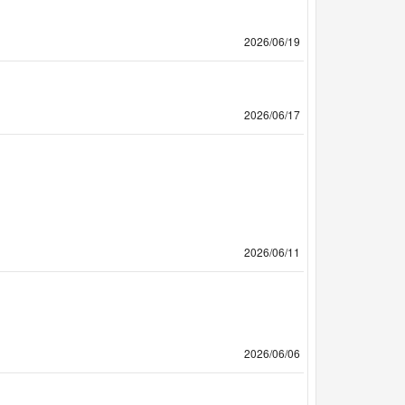
2026/06/19
2026/06/17
2026/06/11
2026/06/06