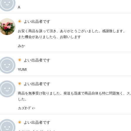
A
よい出品者です
お安く商品を譲って頂き、ありがとうございました。感謝致します。
また機会がありましたら、お願いします
みか
よい出品者です
YUMI
よい出品者です
商品を無事受け取りました。発送も迅速で商品自体も特に問題無く、ス
した。
カズｵｰﾃﾞｨｰ
よい出品者です