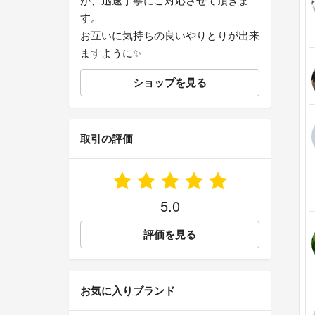
す。
お互いに気持ちの良いやりとりが出来
ますように✨
ショップを見る
取引の評価
5.0
評価を見る
お気に入りブランド