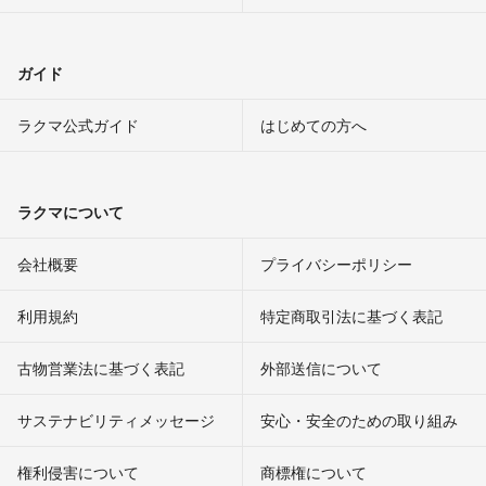
ガイド
ラクマ公式ガイド
はじめての方へ
ラクマについて
会社概要
プライバシーポリシー
利用規約
特定商取引法に基づく表記
古物営業法に基づく表記
外部送信について
サステナビリティメッセージ
安心・安全のための取り組み
権利侵害について
商標権について