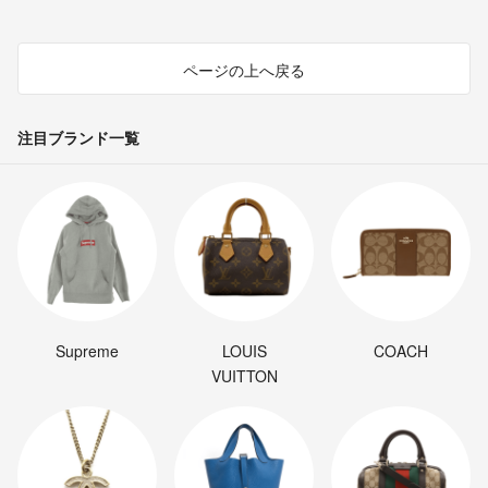
ページの上へ戻る
注目ブランド一覧
Supreme
LOUIS
COACH
VUITTON