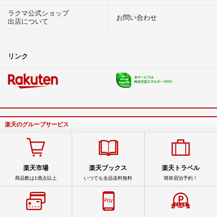
ラクマ公式ショップ
お問い合わせ
出店について
リンク
楽天のグループサービス
楽天市場
楽天ブックス
楽天トラベル
商品数は1億点以上
いつでも全品送料無料
簡単宿泊予約！