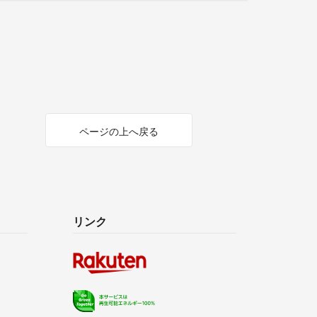
ページの上へ戻る
リンク