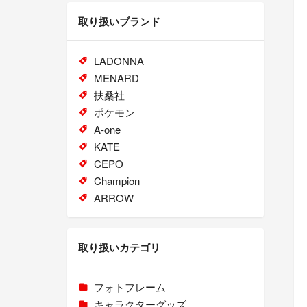
取り扱いブランド
LADONNA
MENARD
扶桑社
ポケモン
A-one
KATE
CEPO
Champion
ARROW
取り扱いカテゴリ
フォトフレーム
キャラクターグッズ