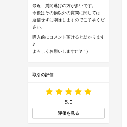
最近、質問逃げの方が多いです。
今後はその物以外の質問に関しては
返信せずに削除しますのでご了承くだ
さい。
購入前にコメント頂けると助かります
♪
よろしくお願いします(*´∀｀)
取引の評価
5.0
評価を見る