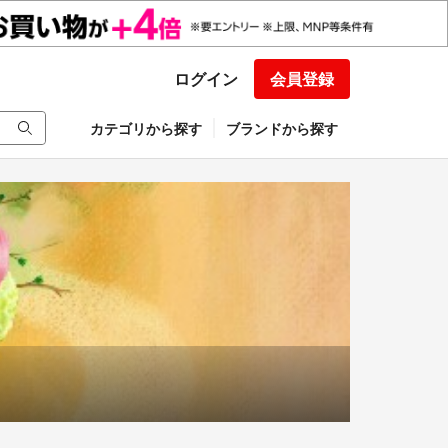
ログイン
会員登録
カテゴリから探す
ブランドから探す