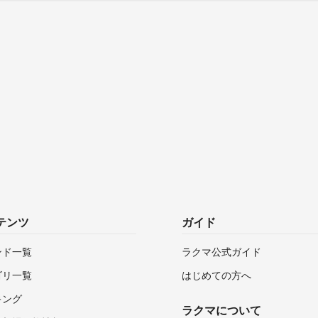
テンツ
ガイド
ンド一覧
ラクマ公式ガイド
ゴリ一覧
はじめての方へ
キング
ラクマについて