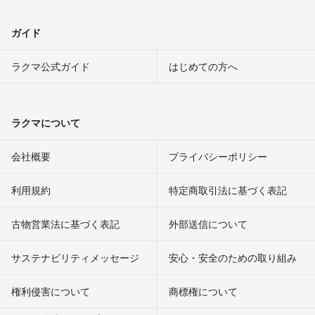
ガイド
ラクマ公式ガイド
はじめての方へ
ラクマについて
会社概要
プライバシーポリシー
利用規約
特定商取引法に基づく表記
古物営業法に基づく表記
外部送信について
サステナビリティメッセージ
安心・安全のための取り組み
権利侵害について
商標権について