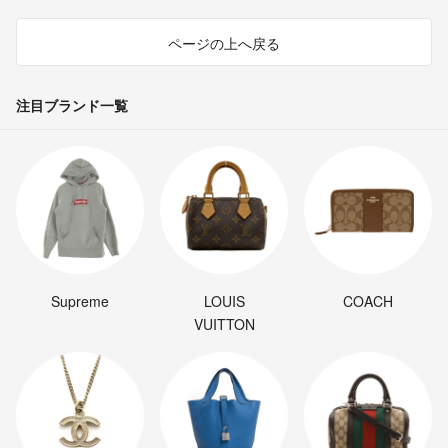
ページの上へ戻る
注目ブランド一覧
Supreme
LOUIS
COACH
VUITTON