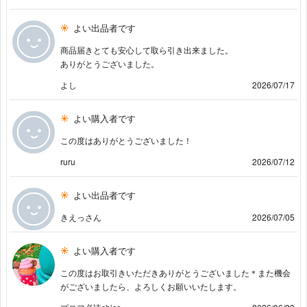
よい出品者です
商品届きとても安心して取ら引き出来ました。
ありがとうございました。
よし
2026/07/17
よい購入者です
この度はありがとうございました！
ruru
2026/07/12
よい出品者です
きえっさん
2026/07/05
よい購入者です
この度はお取引きいただきありがとうございました＊また機会
がございましたら、よろしくお願いいたします。