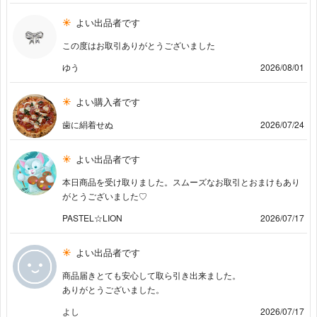
よい出品者です
この度はお取引ありがとうございました
ゆう
2026/08/01
よい購入者です
歯に絹着せぬ
2026/07/24
よい出品者です
本日商品を受け取りました。スムーズなお取引とおまけもあり
がとうございました♡
PASTEL☆LION
2026/07/17
よい出品者です
商品届きとても安心して取ら引き出来ました。
ありがとうございました。
よし
2026/07/17