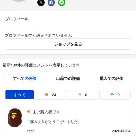
プロフィール
プロフィール文が設定されていません
ショップを見る
最新100件の評価コメントを表示しています
すべての評価
出品での評価
購入での評価
すべて
24
0
0
よい購入者です
ご購入ありがとうございました。
Itachi
2026/08/04