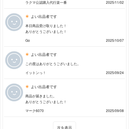
ラクマ公認購入代行楽一番
2025/11/02
よい出品者です
本日商品受け取りました！
ありがとうございました！
Go
2025/10/07
よい出品者です
この度はありがとうございました。
イットンっ！
2025/09/24
よい出品者です
商品が届きました。
ありがとうございました！
マーク6070
2025/09/08
次を表示