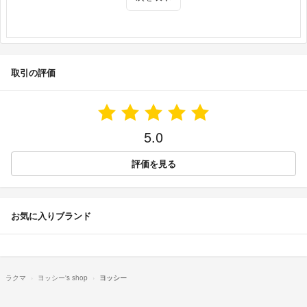
取引の評価
5.0
評価を見る
お気に入りブランド
ラクマ
ヨッシー's shop
ヨッシー