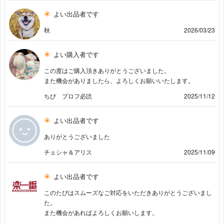
よい出品者です
秋
2026/03/23
よい購入者です
この度はご購入頂きありがとうございました。
また機会がありましたら、よろしくお願いいたします。
ちび プロフ必読
2025/11/12
よい出品者です
ありがとうございました
チェシャ＆アリス
2025/11/09
よい出品者です
このたびはスムーズなご対応をいただきありがとうございまし
た。
また機会があればよろしくお願いします。