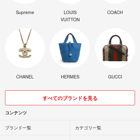
Supreme
LOUIS
COACH
VUITTON
CHANEL
HERMES
GUCCI
すべてのブランドを見る
コンテンツ
ブランド一覧
カテゴリ一覧