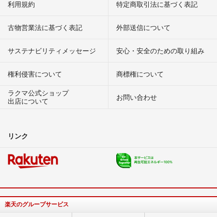
利用規約
特定商取引法に基づく表記
古物営業法に基づく表記
外部送信について
サステナビリティメッセージ
安心・安全のための取り組み
権利侵害について
商標権について
ラクマ公式ショップ
お問い合わせ
出店について
リンク
楽天のグループサービス