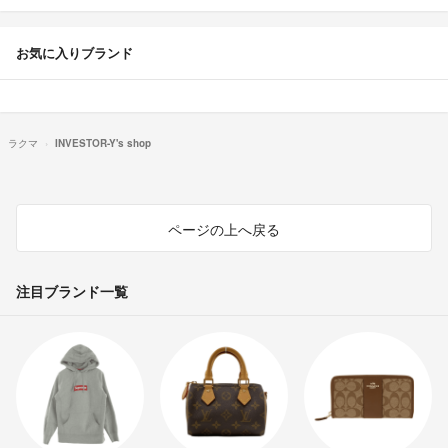
お気に入りブランド
ラクマ
INVESTOR-Y's shop
ページの上へ戻る
注目ブランド一覧