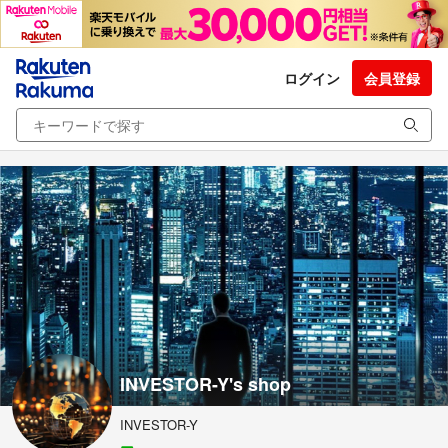
ログイン
会員登録
INVESTOR-Y's shop
INVESTOR-Y