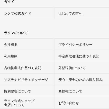
ガイド
ラクマ公式ガイド
はじめての方へ
ラクマについて
会社概要
プライバシーポリシー
利用規約
特定商取引法に基づく表記
古物営業法に基づく表記
外部送信について
サステナビリティメッセージ
安心・安全のための取り組み
権利侵害について
商標権について
ラクマ公式ショップ
お問い合わせ
出店について