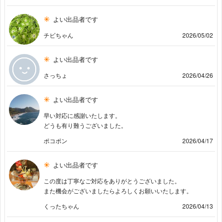
よい出品者です
チビちゃん
2026/05/02
よい出品者です
さっちょ
2026/04/26
よい出品者です
早い対応に感謝いたします。
どうも有り難うございました。
ポコポン
2026/04/17
よい出品者です
この度は丁寧なご対応をありがとうございました。
また機会がございましたらよろしくお願いいたします。
くったちゃん
2026/04/13