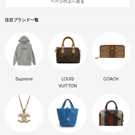
ページの上へ戻る
注目ブランド一覧
Supreme
LOUIS
COACH
VUITTON