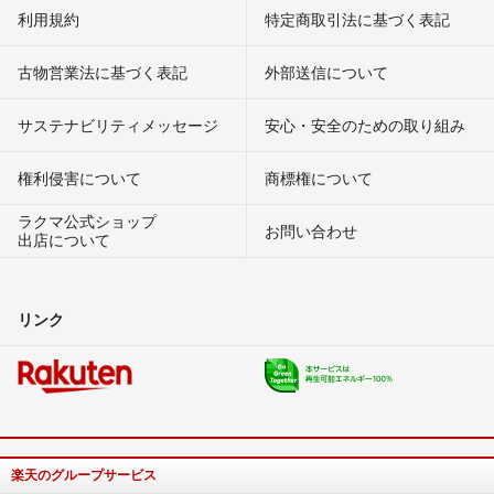
利用規約
特定商取引法に基づく表記
古物営業法に基づく表記
外部送信について
サステナビリティメッセージ
安心・安全のための取り組み
権利侵害について
商標権について
ラクマ公式ショップ
お問い合わせ
出店について
リンク
楽天のグループサービス