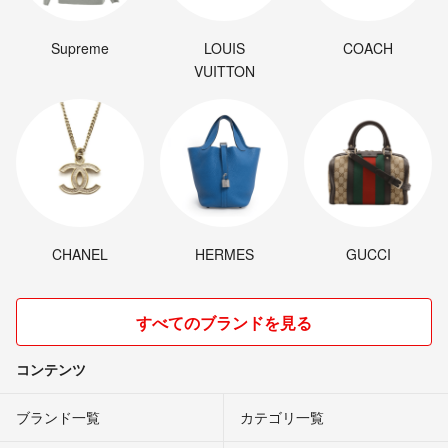
Supreme
LOUIS
COACH
VUITTON
CHANEL
HERMES
GUCCI
すべてのブランドを見る
コンテンツ
ブランド一覧
カテゴリ一覧