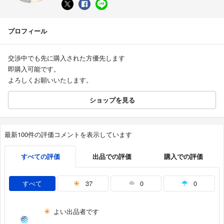
プロフィール
交渉中でも先に購入された方優先します
即購入可能です。
よろしくお願いいたします。
ショップを見る
最新100件の評価コメントを表示しています
すべての評価
出品での評価
購入での評価
すべて
37
0
0
よい出品者です