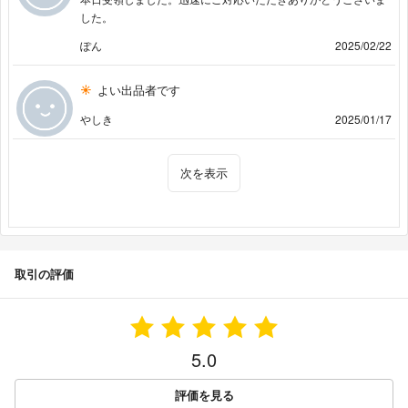
した。
ぽん
2025/02/22
よい出品者です
やしき
2025/01/17
次を表示
取引の評価
5.0
評価を見る