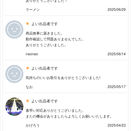
ありがとうございました！
ラーメン
2025/06/29
よい出品者です
商品無事に届きました。
動作確認して問題ありませんでした。
ありがとうございました。
naonao
2025/06/14
よい出品者です
気持ちのいいお取引をありがとうございました!
なお
2025/05/17
よい出品者です
素早い対応ありがとうございました。
またの機会がありましたらよろしくお願いいたします。
かげろう
2025/04/23