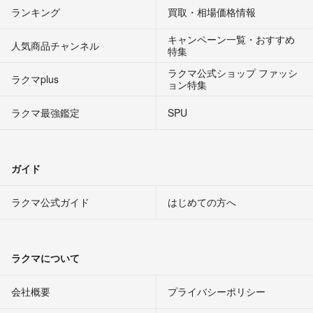
ランキング
買取・相場価格情報
キャンペーン一覧・おすすめ
人気商品チャンネル
特集
ラクマ公式ショップ ファッシ
ラクマplus
ョン特集
ラクマ最強鑑定
SPU
ガイド
ラクマ公式ガイド
はじめての方へ
ラクマについて
会社概要
プライバシーポリシー