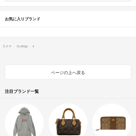
お気に入りブランド
ラクマ
r's shop
r
ページの上へ戻る
注目ブランド一覧