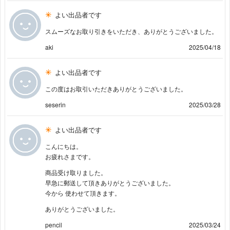
よい出品者です
スムーズなお取り引きをいただき、ありがとうございました。
aki
2025/04/18
よい出品者です
この度はお取引いただきありがとうございました。
seserin
2025/03/28
よい出品者です
こんにちは。
お疲れさまです。
商品受け取りました。
早急に郵送して頂きありがとうございました。
今から 使わせて頂きます。
ありがとうございました。
pencil
2025/03/24