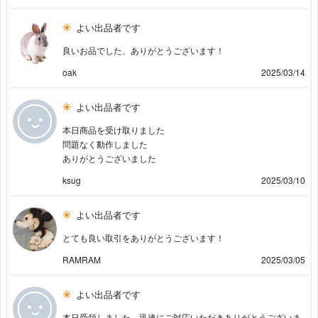
よい出品者です
良いお品でした、ありがとうございます！
oak
2025/03/14
よい出品者です
本日商品を受け取りました
問題なく動作しました
ありがとうございました
ksug
2025/03/10
よい出品者です
とても良い取引をありがとうございます！
RAMRAM
2025/03/05
よい出品者です
本日受領しました。迅速にご対応いただきありがとうございま