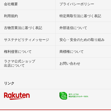
会社概要
プライバシーポリシー
利用規約
特定商取引法に基づく表記
古物営業法に基づく表記
外部送信について
サステナビリティメッセージ
安心・安全のための取り組み
権利侵害について
商標権について
ラクマ公式ショップ
お問い合わせ
出店について
リンク