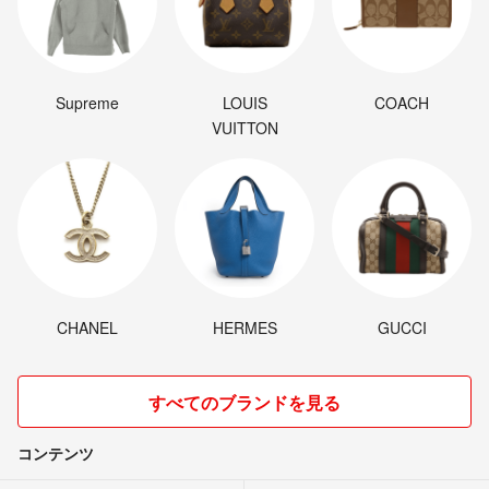
Supreme
LOUIS
COACH
VUITTON
CHANEL
HERMES
GUCCI
すべてのブランドを見る
コンテンツ