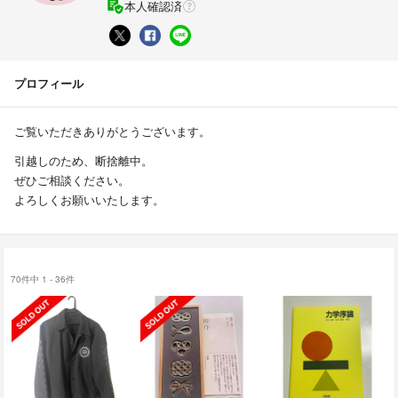
本人確認済
プロフィール
ご覧いただきありがとうございます。
引越しのため、断捨離中。
ぜひご相談ください。
よろしくお願いいたします。
70件中 1 - 36件