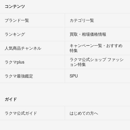
コンテンツ
ブランド一覧
カテゴリ一覧
ランキング
買取・相場価格情報
キャンペーン一覧・おすすめ
人気商品チャンネル
特集
ラクマ公式ショップ ファッシ
ラクマplus
ョン特集
ラクマ最強鑑定
SPU
ガイド
ラクマ公式ガイド
はじめての方へ