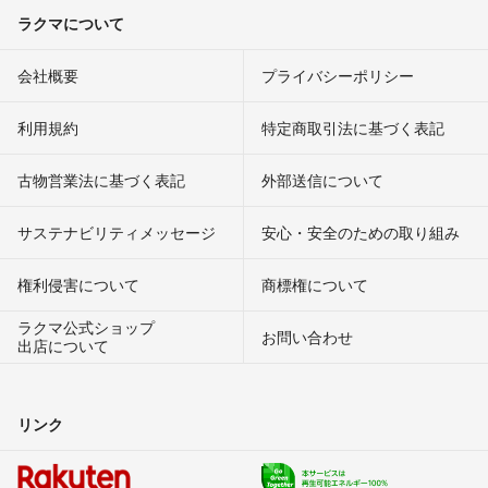
ラクマについて
会社概要
プライバシーポリシー
利用規約
特定商取引法に基づく表記
古物営業法に基づく表記
外部送信について
サステナビリティメッセージ
安心・安全のための取り組み
権利侵害について
商標権について
ラクマ公式ショップ
お問い合わせ
出店について
リンク