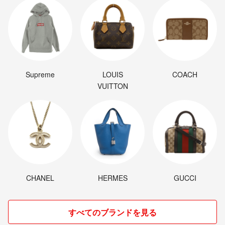
Supreme
LOUIS
COACH
VUITTON
CHANEL
HERMES
GUCCI
すべてのブランドを見る