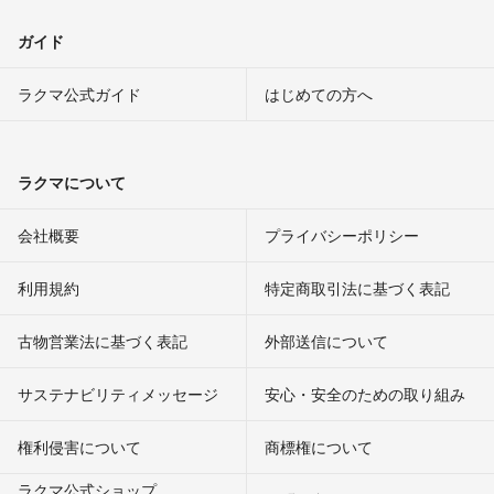
ガイド
ラクマ公式ガイド
はじめての方へ
ラクマについて
会社概要
プライバシーポリシー
利用規約
特定商取引法に基づく表記
古物営業法に基づく表記
外部送信について
サステナビリティメッセージ
安心・安全のための取り組み
権利侵害について
商標権について
ラクマ公式ショップ