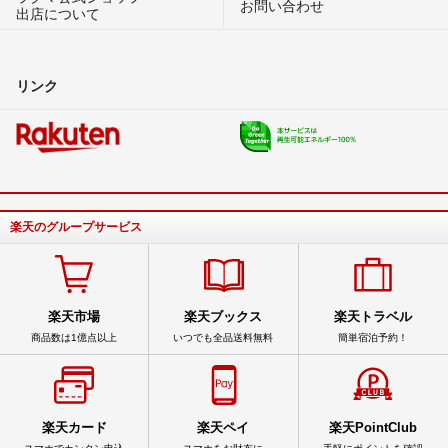
お問い合わせ
出店について
リンク
楽天のグループサービス
楽天市場
楽天ブックス
楽天トラベル
商品数は1億点以上
いつでも全品送料無料
簡単宿泊予約！
楽天カード
楽天ペイ
楽天PointClub