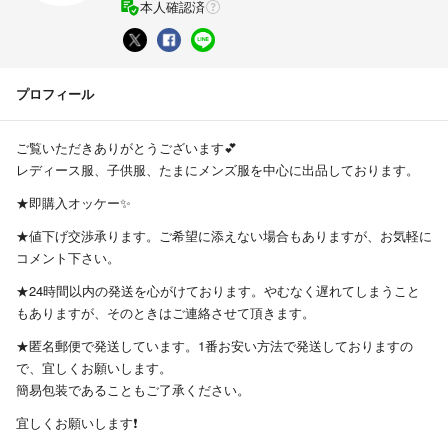
本人確認済
プロフィール
ご覧いただきありがとうございます💕
レディース服、子供服、たまにメンズ服を中心に出品しております。
★即購入オッケー✨
★値下げ交渉承ります。ご希望に添えない場合もありますが、お気軽に
コメント下さい。
★24時間以内の発送を心がけております。やむなく遅れてしまうこと
もありますが、そのときはご連絡させて頂きます。
★匿名郵便で発送しています。1番お安い方法で発送しておりますの
で、宜しくお願いします。
簡易包装であることもご了承ください。
宜しくお願いします❗