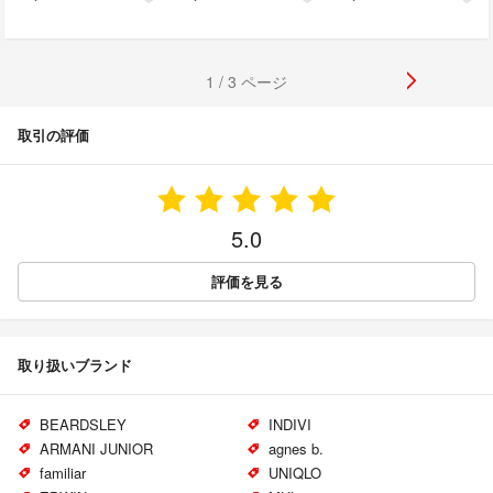
1 / 3 ページ
取引の評価
5.0
評価を見る
取り扱いブランド
BEARDSLEY
INDIVI
ARMANI JUNIOR
agnes b.
familiar
UNIQLO