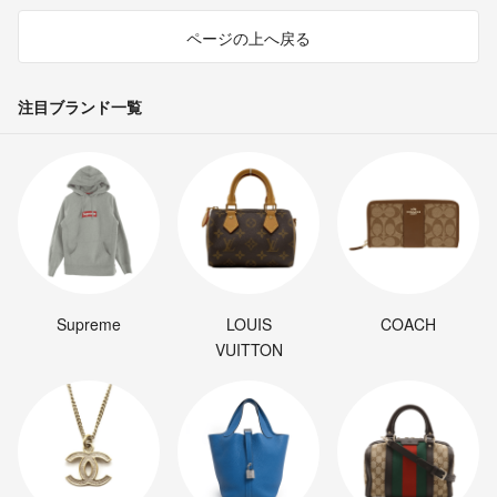
ページの上へ戻る
注目ブランド一覧
Supreme
LOUIS
COACH
VUITTON