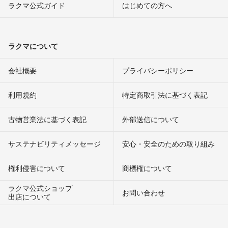
ラクマ公式ガイド
はじめての方へ
ラクマについて
会社概要
プライバシーポリシー
利用規約
特定商取引法に基づく表記
古物営業法に基づく表記
外部送信について
サステナビリティメッセージ
安心・安全のための取り組み
権利侵害について
商標権について
ラクマ公式ショップ
お問い合わせ
出店について