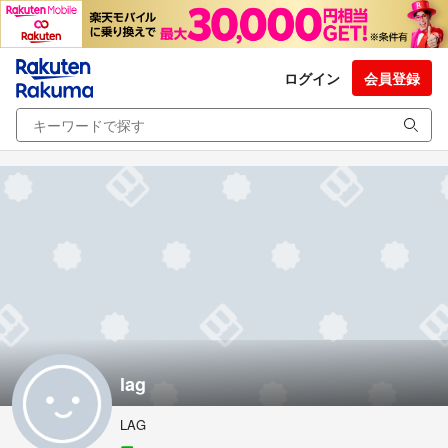
ログイン
会員登録
lag
LAG