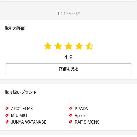
1 / 1 ページ
取引の評価
4.9
評価を見る
取り扱いブランド
ARC'TERYX
PRADA
MIU MIU
Apple
JUNYA WATANABE
RAF SIMONS