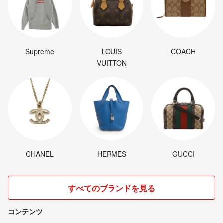
Supreme
LOUIS
COACH
VUITTON
CHANEL
HERMES
GUCCI
すべてのブランドを見る
コンテンツ