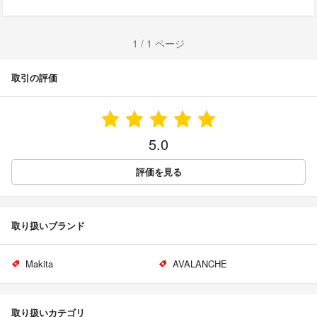
1 / 1 ページ
取引の評価
5.0
評価を見る
取り扱いブランド
Makita
AVALANCHE
取り扱いカテゴリ