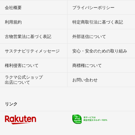
会社概要
プライバシーポリシー
利用規約
特定商取引法に基づく表記
古物営業法に基づく表記
外部送信について
サステナビリティメッセージ
安心・安全のための取り組み
権利侵害について
商標権について
ラクマ公式ショップ
お問い合わせ
出店について
リンク