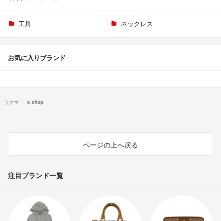
工具
ネックレス
お気に入りブランド
ラクマ
s shop
ページの上へ戻る
注目ブランド一覧