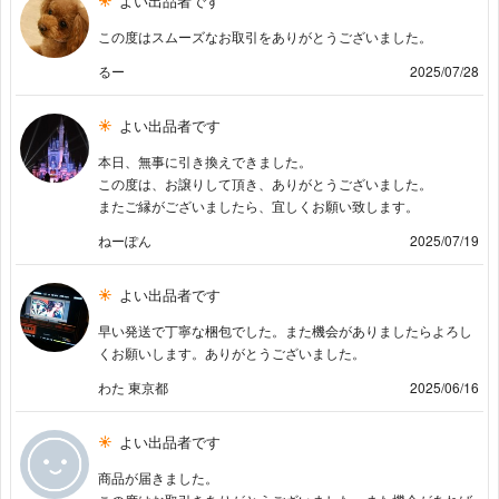
よい出品者です
この度はスムーズなお取引をありがとうございました。
るー
2025/07/28
よい出品者です
本日、無事に引き換えできました。
この度は、お譲りして頂き、ありがとうございました。
またご縁がございましたら、宜しくお願い致します。
ねーぽん
2025/07/19
よい出品者です
早い発送で丁寧な梱包でした。また機会がありましたらよろし
くお願いします。ありがとうございました。
わた 東京都
2025/06/16
よい出品者です
商品が届きました。