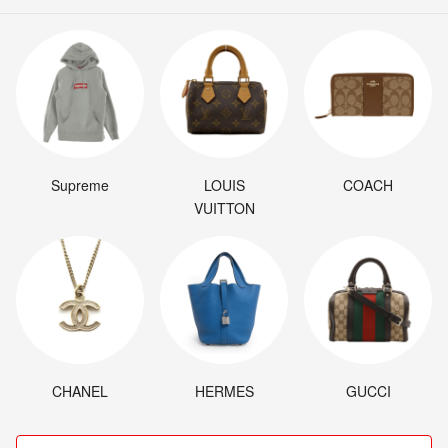
Supreme
LOUIS
COACH
VUITTON
CHANEL
HERMES
GUCCI