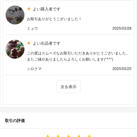
よい購入者です
お取引ありがとうございました！
ミュウ
2025/03/28
よい出品者です
この度はスムーズなお取引いただきありがとうございました。
またご縁がありましたらよろしくお願いします(*^^*)
シロクマ
2025/03/20
次を表示
取引の評価