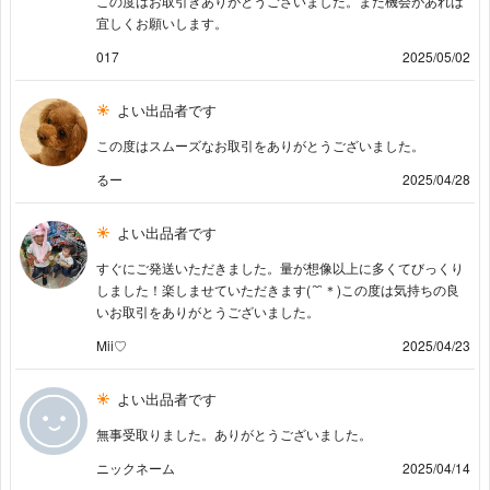
この度はお取引きありがとうございました。また機会があれば
宜しくお願いします。
017
2025/05/02
よい出品者です
この度はスムーズなお取引をありがとうございました。
るー
2025/04/28
よい出品者です
すぐにご発送いただきました。量が想像以上に多くてびっくり
しました！楽しませていただきます(´˘`＊)この度は気持ちの良
いお取引をありがとうございました。
Mii♡
2025/04/23
よい出品者です
無事受取りました。ありがとうございました。
ニックネーム
2025/04/14