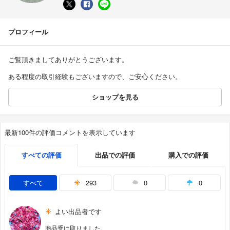
プロフィール
ご覧頂きましてありがとうございます。
ある程度の取引経験もございますので、ご安心ください。
ショップを見る
最新100件の評価コメントを表示しています
すべての評価
出品での評価
購入での評価
すべて
293
0
0
よい出品者です
商品受け取りました。