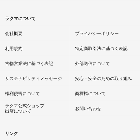
ラクマについて
会社概要
プライバシーポリシー
利用規約
特定商取引法に基づく表記
古物営業法に基づく表記
外部送信について
サステナビリティメッセージ
安心・安全のための取り組み
権利侵害について
商標権について
ラクマ公式ショップ
お問い合わせ
出店について
リンク