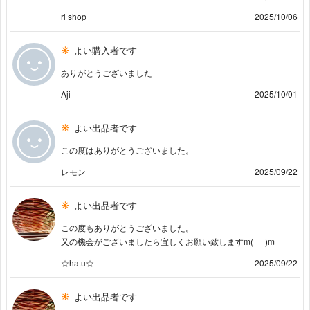
rl shop
2025/10/06
よい購入者です
ありがとうございました
Aji
2025/10/01
よい出品者です
この度はありがとうございました。
レモン
2025/09/22
よい出品者です
この度もありがとうございました。
又の機会がございましたら宜しくお願い致しますm(_ _)m
☆hatu☆
2025/09/22
よい出品者です