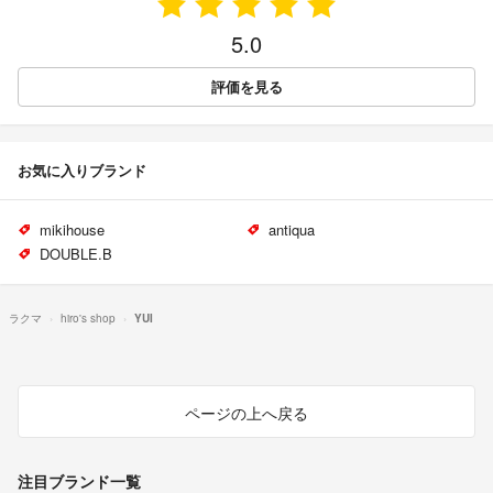
5.0
評価を見る
お気に入りブランド
mikihouse
antiqua
DOUBLE.B
ラクマ
hiro's shop
YUI
ページの上へ戻る
注目ブランド一覧