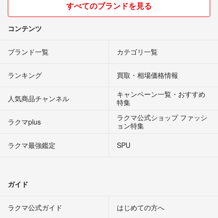
すべてのブランドを見る
コンテンツ
ブランド一覧
カテゴリ一覧
ランキング
買取・相場価格情報
キャンペーン一覧・おすすめ
人気商品チャンネル
特集
ラクマ公式ショップ ファッシ
ラクマplus
ョン特集
ラクマ最強鑑定
SPU
ガイド
ラクマ公式ガイド
はじめての方へ