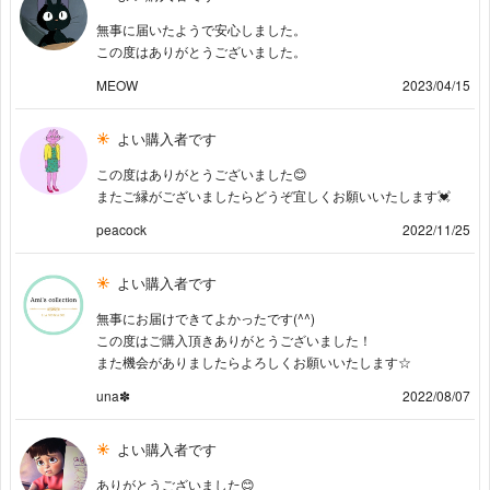
無事に届いたようで安心しました。
この度はありがとうございました。
MEOW
2023/04/15
よい購入者です
この度はありがとうございました😊
またご縁がございましたらどうぞ宜しくお願いいたします💓
peacock
2022/11/25
よい購入者です
無事にお届けできてよかったです(^^)
この度はご購入頂きありがとうございました！
また機会がありましたらよろしくお願いいたします☆
una✽
2022/08/07
よい購入者です
ありがとうございました😊