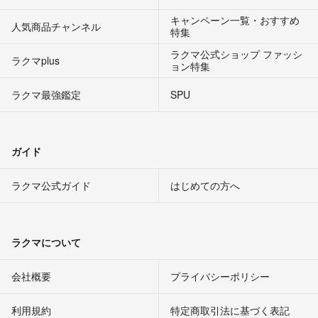
キャンペーン一覧・おすすめ
人気商品チャンネル
特集
ラクマ公式ショップ ファッシ
ラクマplus
ョン特集
ラクマ最強鑑定
SPU
ガイド
ラクマ公式ガイド
はじめての方へ
ラクマについて
会社概要
プライバシーポリシー
利用規約
特定商取引法に基づく表記