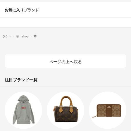
お気に入りブランド
ラクマ
華 shop
華
ページの上へ戻る
注目ブランド一覧