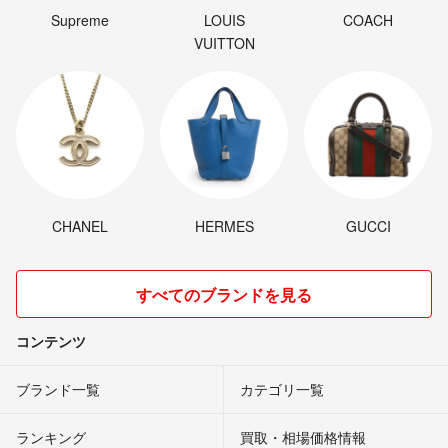
Supreme
LOUIS
COACH
VUITTON
CHANEL
HERMES
GUCCI
すべてのブランドを見る
コンテンツ
ブランド一覧
カテゴリ一覧
ランキング
買取・相場価格情報