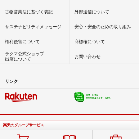
古物営業法に基づく表記
外部送信について
サステナビリティメッセージ
安心・安全のための取り組み
権利侵害について
商標権について
ラクマ公式ショップ
お問い合わせ
出店について
リンク
楽天のグループサービス