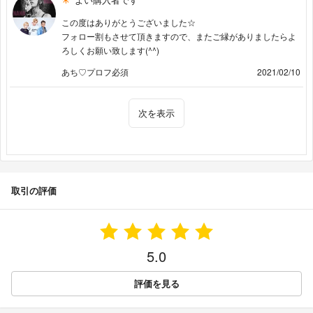
この度はありがとうございました☆
フォロー割もさせて頂きますので、またご縁がありましたらよ
ろしくお願い致します(^^)
あち♡プロフ必須
2021/02/10
次を表示
取引の評価
5.0
評価を見る