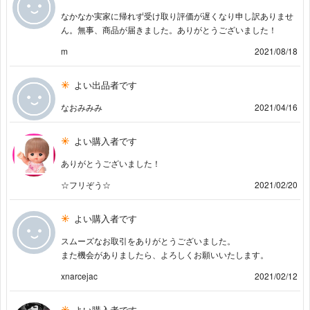
なかなか実家に帰れず受け取り評価が遅くなり申し訳ありませ
ん。無事、商品が届きました。ありがとうございました！
m
2021/08/18
よい出品者です
なおみみみ
2021/04/16
よい購入者です
ありがとうございました！
☆フリぞう☆
2021/02/20
よい購入者です
スムーズなお取引をありがとうございました。
また機会がありましたら、よろしくお願いいたします。
xnarcejac
2021/02/12
よい購入者です