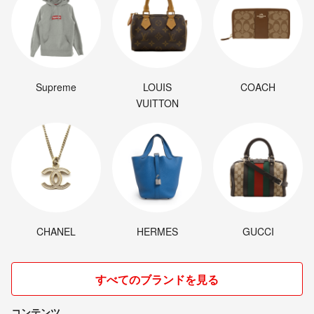
Supreme
LOUIS
COACH
VUITTON
CHANEL
HERMES
GUCCI
すべてのブランドを見る
コンテンツ