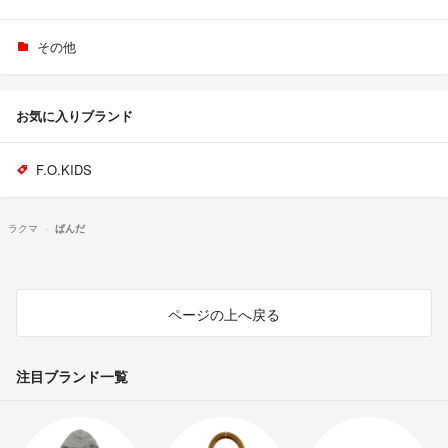
その他
お気に入りブランド
F.O.KIDS
ラクマ
ぱんだ
ページの上へ戻る
注目ブランド一覧