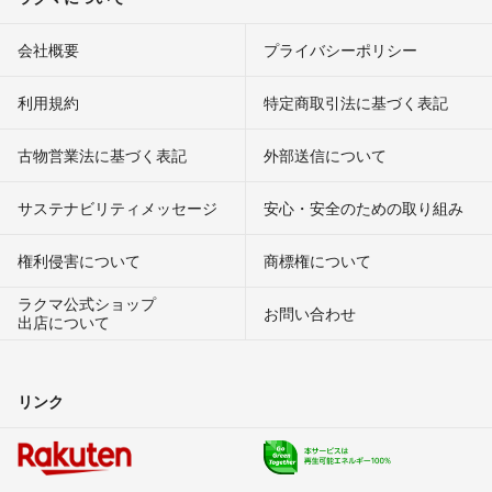
会社概要
プライバシーポリシー
利用規約
特定商取引法に基づく表記
古物営業法に基づく表記
外部送信について
サステナビリティメッセージ
安心・安全のための取り組み
権利侵害について
商標権について
ラクマ公式ショップ
お問い合わせ
出店について
リンク