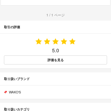
1 / 1 ページ
取引の評価
5.0
評価を見る
取り扱いブランド
WAKO'S
取り扱いカテゴリ