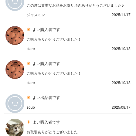
この度は貴重なお品をお譲り頂きありがとうございました♪
ジャスミン
2025/11/17
よい購入者です
ご購入ありがとうございました！
clare
2025/10/18
よい購入者です
ご購入ありがとうございました！
clare
2025/10/18
よい出品者です
soup
2025/08/17
よい購入者です
お取引ありがとうございました