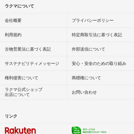
ラクマについて
会社概要
プライバシーポリシー
利用規約
特定商取引法に基づく表記
古物営業法に基づく表記
外部送信について
サステナビリティメッセージ
安心・安全のための取り組み
権利侵害について
商標権について
ラクマ公式ショップ
お問い合わせ
出店について
リンク