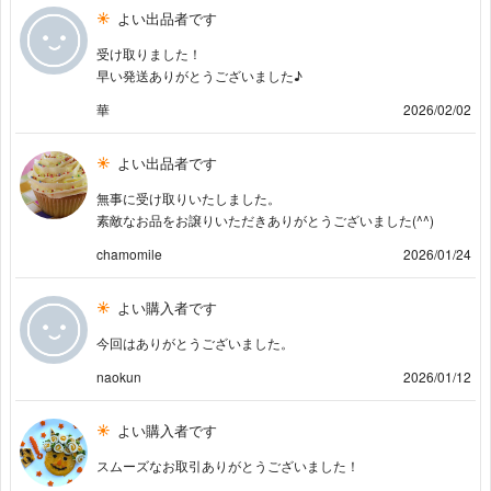
よい出品者です
受け取りました！
早い発送ありがとうございました♪
華
2026/02/02
よい出品者です
無事に受け取りいたしました。
素敵なお品をお譲りいただきありがとうございました(^^)
chamomile
2026/01/24
よい購入者です
今回はありがとうございました。
naokun
2026/01/12
よい購入者です
スムーズなお取引ありがとうございました！