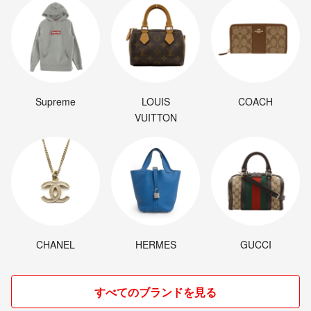
Supreme
LOUIS
COACH
VUITTON
CHANEL
HERMES
GUCCI
すべてのブランドを見る