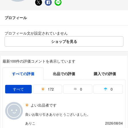
プロフィール
プロフィール文が設定されていません
ショップを見る
最新100件の評価コメントを表示しています
すべての評価
出品での評価
購入での評価
すべて
172
0
0
よい出品者です
良いお取り引きありがとうございました。
ありこ
2026/08/04