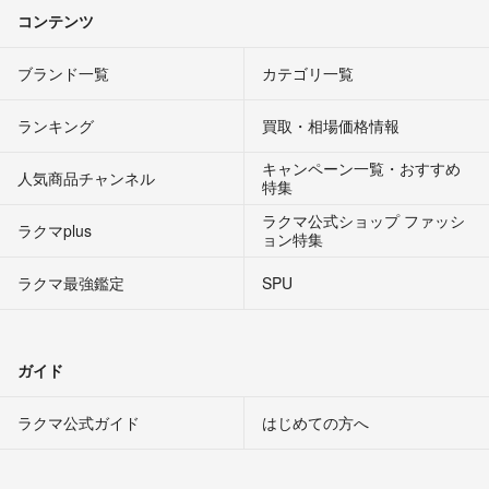
コンテンツ
ブランド一覧
カテゴリ一覧
ランキング
買取・相場価格情報
キャンペーン一覧・おすすめ
人気商品チャンネル
特集
ラクマ公式ショップ ファッシ
ラクマplus
ョン特集
ラクマ最強鑑定
SPU
ガイド
ラクマ公式ガイド
はじめての方へ