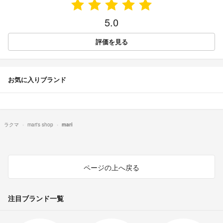
5.0
評価を見る
お気に入りブランド
ラクマ
mari's shop
mari
ページの上へ戻る
注目ブランド一覧