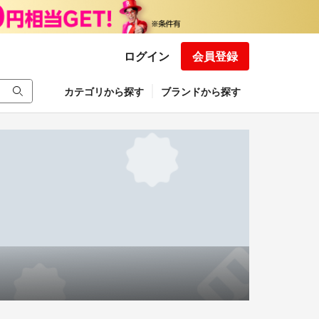
ログイン
会員登録
カテゴリから探す
ブランドから探す