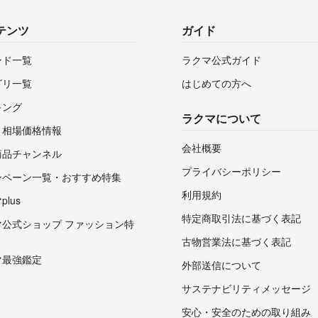
テンツ
ガイド
ンド一覧
ラクマ公式ガイド
ゴリ一覧
はじめての方へ
キング
ラクマについて
・相場価格情報
会社概要
商品チャンネル
プライバシーポリシー
ンペーン一覧・おすすめ特集
利用規約
lus
特定商取引法に基づく表記
マ公式ショップ ファッション特
古物営業法に基づく表記
マ最強鑑定
外部送信について
サステナビリティメッセージ
安心・安全のための取り組み