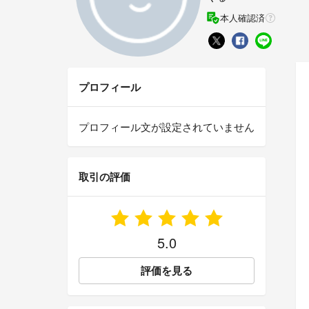
本人確認済
プロフィール
プロフィール文が設定されていません
取引の評価
5.0
評価を見る