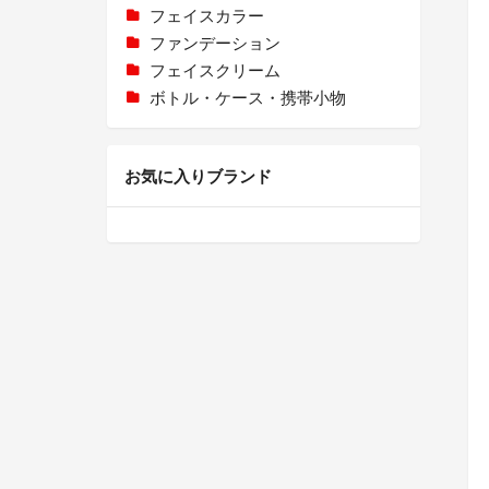
フェイスカラー
ファンデーション
フェイスクリーム
ボトル・ケース・携帯小物
お気に入りブランド