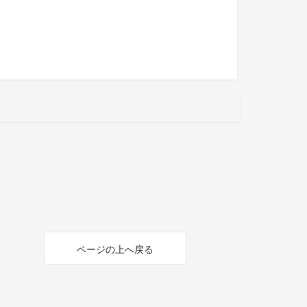
ページの上へ戻る