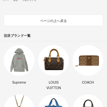
ページの上へ戻る
注目ブランド一覧
Supreme
LOUIS
COACH
VUITTON