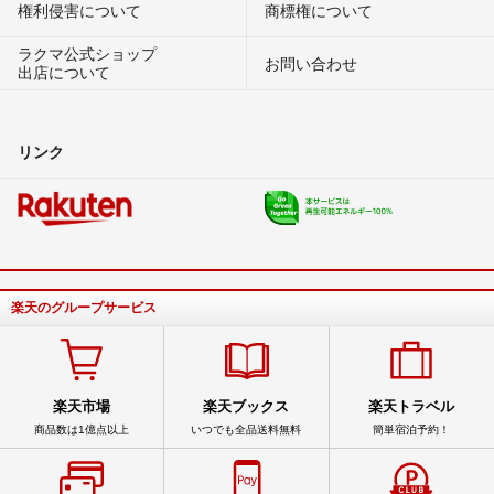
権利侵害について
商標権について
ラクマ公式ショップ
お問い合わせ
出店について
リンク
楽天のグループサービス
楽天市場
楽天ブックス
楽天トラベル
商品数は1億点以上
いつでも全品送料無料
簡単宿泊予約！