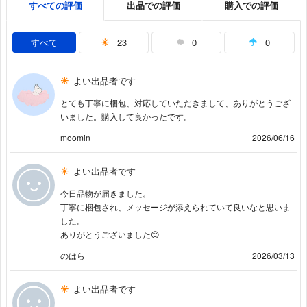
すべての評価
出品での評価
購入での評価
すべて
23
0
0
よい出品者です
とても丁寧に梱包、対応していただきまして、ありがとうござ
いました。購入して良かったです。
moomin
2026/06/16
よい出品者です
今日品物が届きました。
丁寧に梱包され、メッセージが添えられていて良いなと思いま
した。
ありがとうございました😊
のはら
2026/03/13
よい出品者です