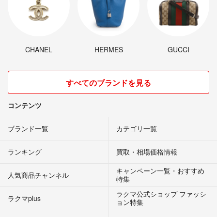
CHANEL
HERMES
GUCCI
すべてのブランドを見る
コンテンツ
ブランド一覧
カテゴリ一覧
ランキング
買取・相場価格情報
キャンペーン一覧・おすすめ
人気商品チャンネル
特集
ラクマ公式ショップ ファッシ
ラクマplus
ョン特集