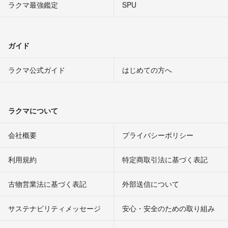
ラクマ最強鑑定
SPU
ガイド
ラクマ公式ガイド
はじめての方へ
ラクマについて
会社概要
プライバシーポリシー
利用規約
特定商取引法に基づく表記
古物営業法に基づく表記
外部送信について
サステナビリティメッセージ
安心・安全のための取り組み