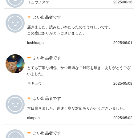
リュウノスケ
2025/06/16
よい出品者です
届きました。読みたい本だったのでうれしいです。
この度はありがとうございました。
toshidaga
2025/06/01
よい出品者です
とても丁寧な梱包、かつ迅速なご対応を頂き、ありがとうござ
いました。
キキョウ
2025/05/08
よい出品者です
本日届きました。迅速丁寧な対応ありがとうございました。
akapan
2025/05/02
よい出品者です