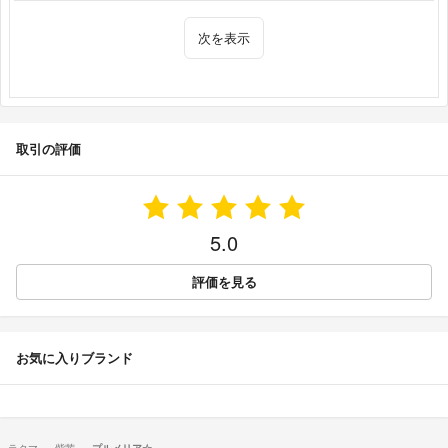
次を表示
取引の評価
5.0
評価を見る
お気に入りブランド
ラクマ
紫茜
プルメリア☆