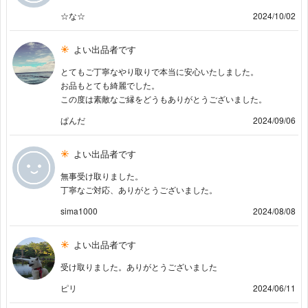
☆な☆
2024/10/02
よい出品者です
とてもご丁寧なやり取りで本当に安心いたしました。
お品もとても綺麗でした。
この度は素敵なご縁をどうもありがとうございました。
ぱんだ
2024/09/06
よい出品者です
無事受け取りました。
丁寧なご対応、ありがとうございました。
sima1000
2024/08/08
よい出品者です
受け取りました。ありがとうございました
ピリ
2024/06/11