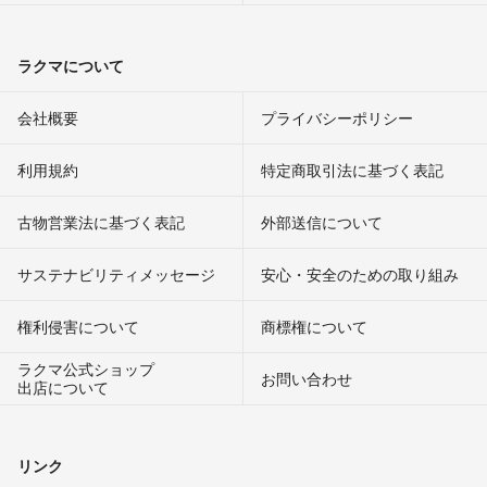
ラクマについて
会社概要
プライバシーポリシー
利用規約
特定商取引法に基づく表記
古物営業法に基づく表記
外部送信について
サステナビリティメッセージ
安心・安全のための取り組み
権利侵害について
商標権について
ラクマ公式ショップ
お問い合わせ
出店について
リンク