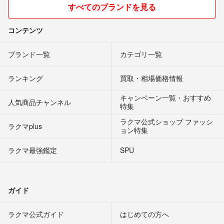
すべてのブランドを見る
コンテンツ
ブランド一覧
カテゴリ一覧
ランキング
買取・相場価格情報
キャンペーン一覧・おすすめ
人気商品チャンネル
特集
ラクマ公式ショップ ファッシ
ラクマplus
ョン特集
ラクマ最強鑑定
SPU
ガイド
ラクマ公式ガイド
はじめての方へ