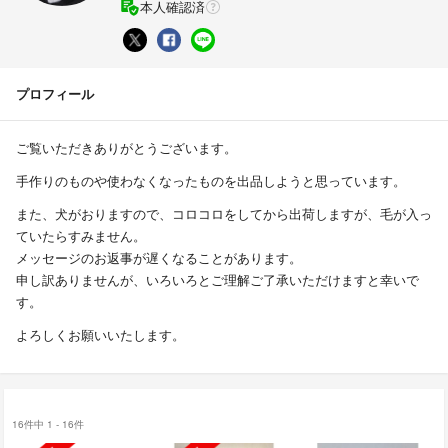
本人確認済
プロフィール
ご覧いただきありがとうございます。
手作りのものや使わなくなったものを出品しようと思っています。
また、犬がおりますので、コロコロをしてから出荷しますが、毛が入っ
ていたらすみません。
メッセージのお返事が遅くなることがあります。
申し訳ありませんが、いろいろとご理解ご了承いただけますと幸いで
す。
よろしくお願いいたします。
16件中 1 - 16件