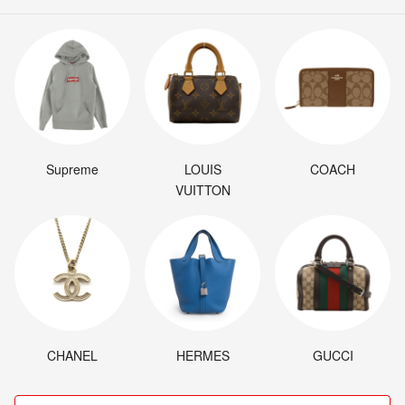
Supreme
LOUIS
COACH
VUITTON
CHANEL
HERMES
GUCCI