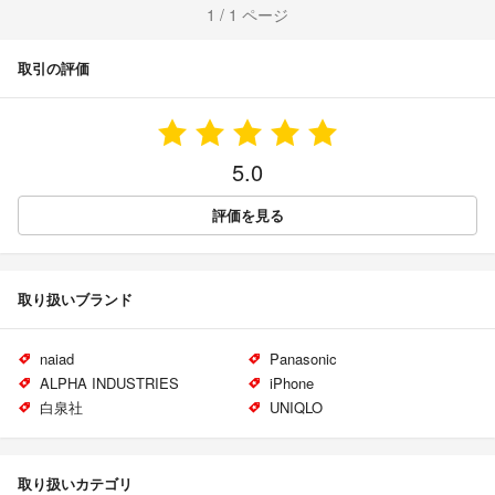
1 / 1 ページ
取引の評価
5.0
評価を見る
取り扱いブランド
naiad
Panasonic
ALPHA INDUSTRIES
iPhone
白泉社
UNIQLO
取り扱いカテゴリ