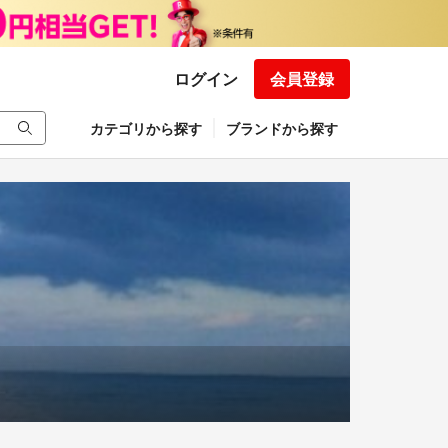
ログイン
会員登録
カテゴリから探す
ブランドから探す