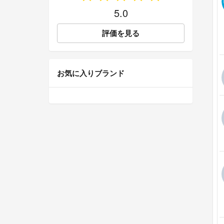
5.0
評価を見る
お気に入りブランド