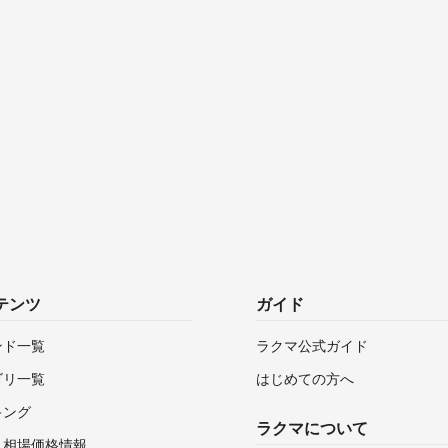
テンツ
ガイド
ンド一覧
ラクマ公式ガイド
ゴリ一覧
はじめての方へ
キング
ラクマについて
・相場価格情報