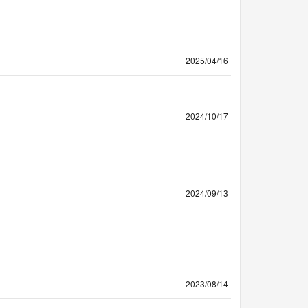
2025/04/16
2024/10/17
2024/09/13
2023/08/14