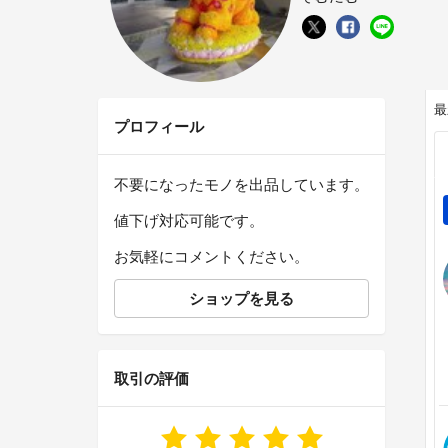
最
プロフィール
不要になったモノを出品しています。
値下げ対応可能です。
お気軽にコメントください。
ショップを見る
取引の評価