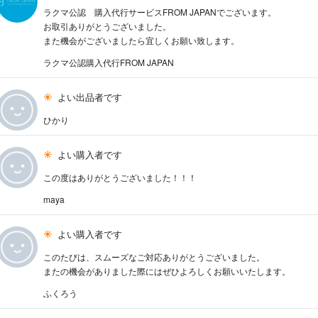
ラクマ公認 購入代行サービスFROM JAPANでございます。
お取引ありがとうございました。
また機会がございましたら宜しくお願い致します。
ラクマ公認購入代行FROM JAPAN
よい出品者です
ひかり
よい購入者です
この度はありがとうございました！！！
maya
よい購入者です
このたびは、スムーズなご対応ありがとうございました。
またの機会がありました際にはぜひよろしくお願いいたします。
ふくろう