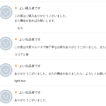
よい購入者です
この度はご購入ありがとうございました。
また機会があればお願いします。
もち
よい出品者です
この度は大変スムーズで御丁寧なお取引ありがとうございました。また
ココアと秦
よい出品者です
ありがとうございました。またの機会がありましたら、よろしくお願い
light-four
よい出品者です
ありがとうございました