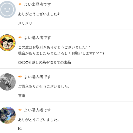
よい出品者です
ありがとうございました♪
メリメリ
よい購入者です
この度はお取引きありがとうございました^ ^
機会がありましたらまたよろしくお願いします(*^o^*)
coco❣️引越しの為4/12までの出品
よい購入者です
ご購入ありがとうございました。
雪露
よい購入者です
ありがとうございました。
KJ