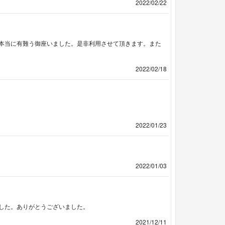
2022/02/22
本当に有難う御座いました。是非利用させて頂きます。また
2022/02/18
2022/01/23
2022/01/03
した。ありがとうございました。
2021/12/11