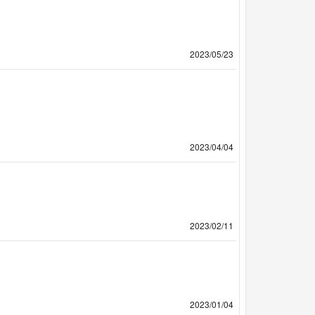
2023/05/23
2023/04/04
2023/02/11
2023/01/04