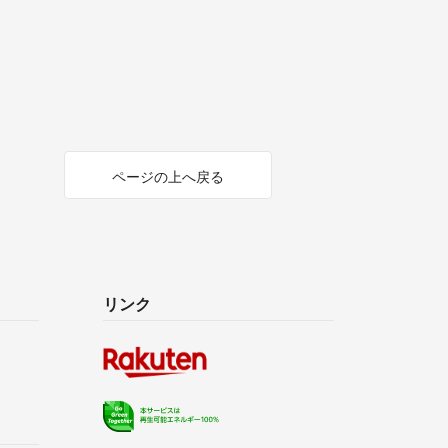
ページの上へ戻る
リンク