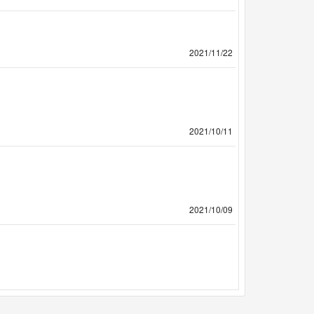
2021/11/22
2021/10/11
2021/10/09