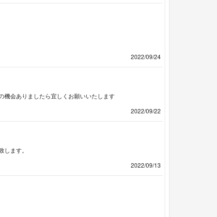
2022/09/24
の機会ありましたら宜しくお願いいたします
2022/09/22
致します。
2022/09/13