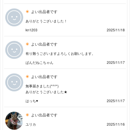
よい出品者です
ありがとうございました！
kn1203
2025/11/18
よい出品者です
有り難うございますよろしくお願いします。
ぱんだねこちゃん
2025/11/17
よい出品者です
無事届きました(*^^*)
ありがとうございました★
はっち♥
2025/11/17
よい出品者です
ユリカ
2025/11/16