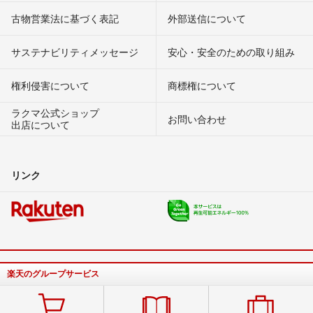
古物営業法に基づく表記
外部送信について
サステナビリティメッセージ
安心・安全のための取り組み
権利侵害について
商標権について
ラクマ公式ショップ
お問い合わせ
出店について
リンク
楽天のグループサービス