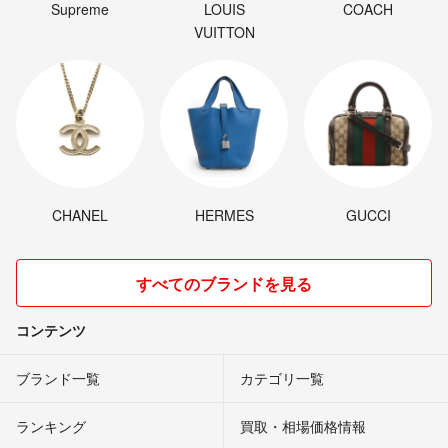
Supreme
LOUIS
COACH
VUITTON
CHANEL
HERMES
GUCCI
すべてのブランドを見る
コンテンツ
ブランド一覧
カテゴリ一覧
ランキング
買取・相場価格情報