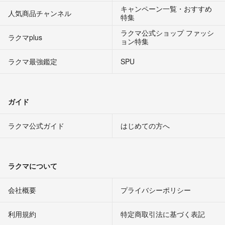
キャンペーン一覧・おすすめ
人気商品チャンネル
特集
ラクマ公式ショップ ファッシ
ラクマplus
ョン特集
ラクマ最強鑑定
SPU
ガイド
ラクマ公式ガイド
はじめての方へ
ラクマについて
会社概要
プライバシーポリシー
利用規約
特定商取引法に基づく表記