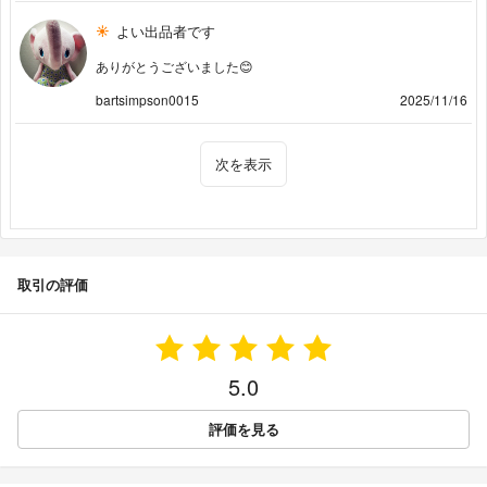
よい出品者です
ありがとうございました😊
bartsimpson0015
2025/11/16
次を表示
取引の評価
5.0
評価を見る