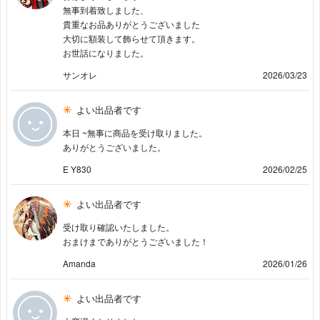
無事到着致しました、
貴重なお品ありがとうございました
大切に額装して飾らせて頂きます。
お世話になりました。
サンオレ
2026/03/23
よい出品者です
本日 ~無事に商品を受け取りました。
ありがとうございました。
E Y830
2026/02/25
よい出品者です
受け取り確認いたしました。
おまけまでありがとうございました！
Amanda
2026/01/26
よい出品者です