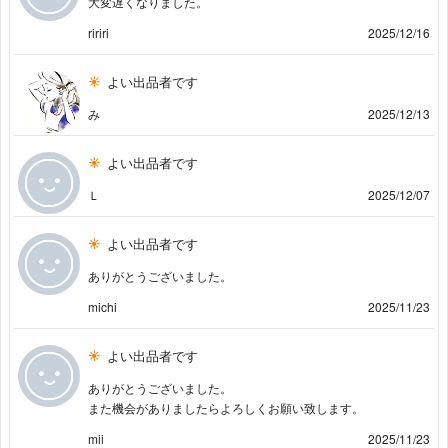
大変遅くなりました。
ririri
2025/12/16
よい出品者です
み
2025/12/13
よい出品者です
Ｌ
2025/12/07
よい出品者です
ありがとうございました。
michi
2025/11/23
よい出品者です
ありがとうございました。
また機会がありましたらよろしくお願い致します。
mii
2025/11/23