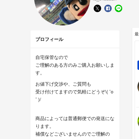
最
プロフィール
自宅保管なので
ご理解のある方のみご購入お願いしま
す。
お値下げ交渉や、ご質問も
受け付けてますので気軽にどうぞ\( ˆo
ˆ )/
商品によっては普通郵便での発送にな
ります。
補償などございませんのでご理解の