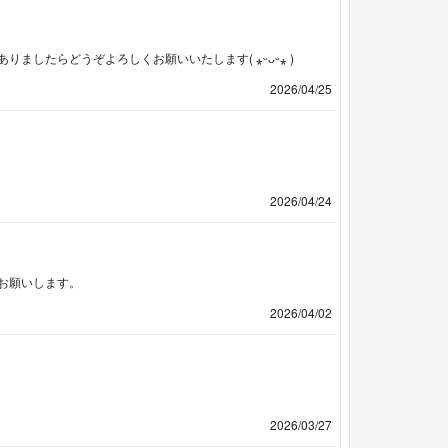
したらどうぞよろしくお願いいたします( ⁎ᵕᴗᵕ⁎ )
2026/04/25
2026/04/24
お願いします。
2026/04/02
2026/03/27