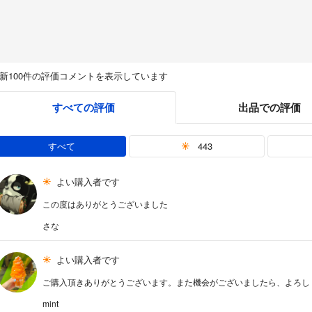
新100件の評価コメントを表示しています
すべての評価
出品での評価
すべて
443
よい購入者です
この度はありがとうございました
さな
よい購入者です
ご購入頂きありがとうございます。また機会がございましたら、よろしく
mint