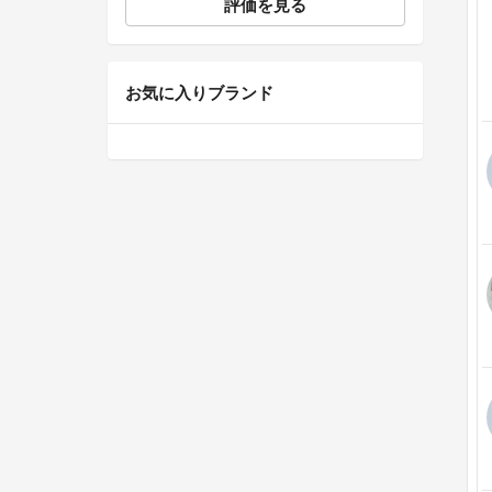
評価を見る
お気に入りブランド