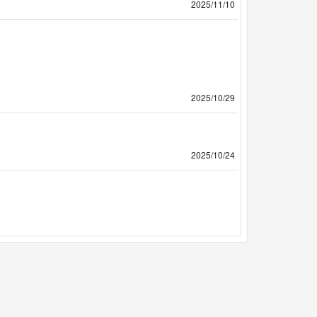
2025/11/10
2025/10/29
2025/10/24