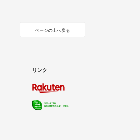
ページの上へ戻る
リンク