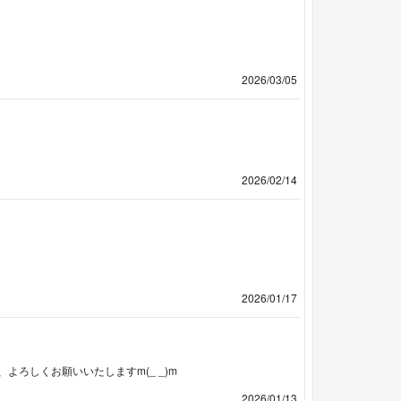
2026/03/05
2026/02/14
2026/01/17
ろしくお願いいたしますm(_ _)m
2026/01/13