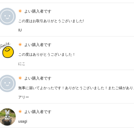
よい購入者です
この度はお取引ありがとうございました!
IU
よい購入者です
この度はありがとうございました！
にこ
よい購入者です
無事に届いてよかったです！ありがとうございました！またご縁がありまし
アリー
よい購入者です
usagi