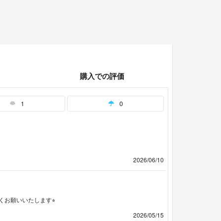
購入での評価
1
0
2026/06/10
お願いいたします⭐︎
2026/05/15