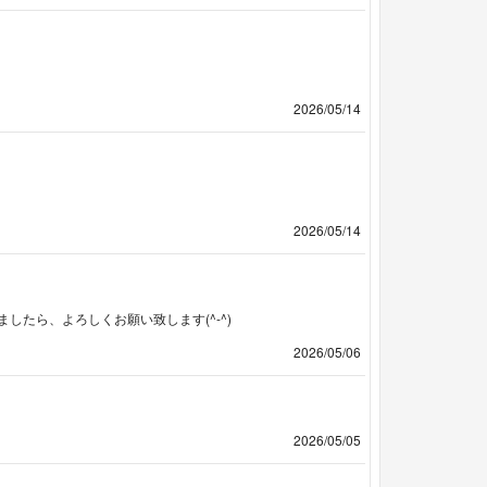
2026/05/14
2026/05/14
たら、よろしくお願い致します(^-^)
2026/05/06
2026/05/05