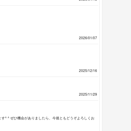
2026/01/07
2025/12/16
2025/11/29
す^ ^ ぜひ機会がありましたら、今後ともどうぞよろしくお