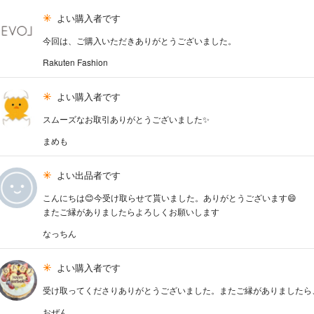
よい購入者です
今回は、ご購入いただきありがとうございました。
Rakuten Fashion
よい購入者です
スムーズなお取引ありがとうございました✨
まめも
よい出品者です
こんにちは😊今受け取らせて貰いました。ありがとうございます😄
またご縁がありましたらよろしくお願いします
なっちん
よい購入者です
受け取ってくださりありがとうございました。またご縁がありましたら、よ
おぜん