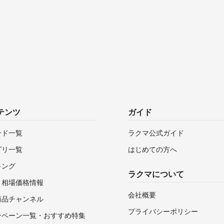
テンツ
ガイド
ンド一覧
ラクマ公式ガイド
ゴリ一覧
はじめての方へ
キング
ラクマについて
・相場価格情報
会社概要
商品チャンネル
プライバシーポリシー
ンペーン一覧・おすすめ特集