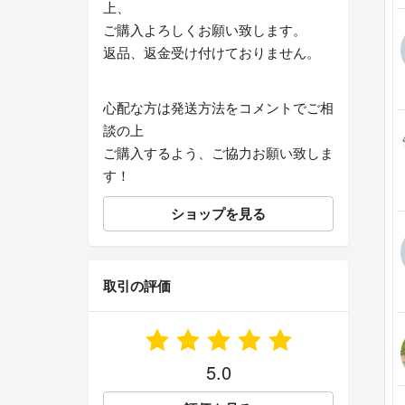
上、
ご購入よろしくお願い致します。
返品、返金受け付けておりません。
心配な方は発送方法をコメントでご相
談の上
ご購入するよう、ご協力お願い致しま
す！
ショップを見る
取引の評価
5.0