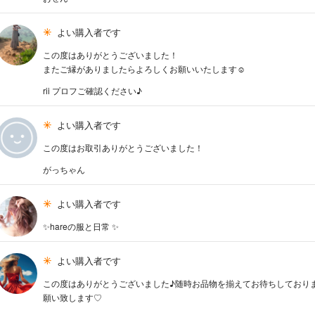
よい購入者です
この度はありがとうございました！
またご縁がありましたらよろしくお願いいたします☺️
rii プロフご確認ください♪
よい購入者です
この度はお取引ありがとうございました！
がっちゃん
よい購入者です
✨hareの服と日常 ✨
よい購入者です
この度はありがとうございました♪随時お品物を揃えてお待ちしておりま
願い致します♡