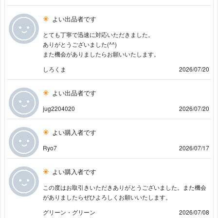
よい出品者です
とても丁寧で迅速に対応いただきました。
ありがとうございました(^^)
また機会がありましたらお願いいたします。
しろくま
2026/07/20
よい出品者です
jug2204020
2026/07/20
よい購入者です
Ryo7
2026/07/17
よい購入者です
この度はお取引きいただきありがとうございました。また機会
がありましたらぜひよろしくお願いいたします。
グリーン・グリーン
2026/07/08