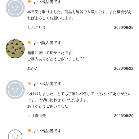
よい出品者です
本日受け取りました。商品も綺麗で大満足です。また機会があ
ればよろしくお願いします。
しんごリラ
2026/06/25
よい購入者です
無事に届いて良かったです。
ご購入ありがとうございました(^^)
みかん
2026/06/22
よい出品者です
受け取りました。とても丁寧に梱包していただいてありがたい
です。大切に使わせていただきます。
ありがとうございました
クリ真由美
2026/06/20
よい出品者です