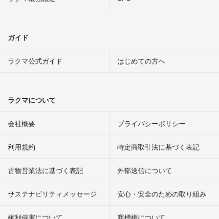
ガイド
ラクマ公式ガイド
はじめての方へ
ラクマについて
会社概要
プライバシーポリシー
利用規約
特定商取引法に基づく表記
古物営業法に基づく表記
外部送信について
サステナビリティメッセージ
安心・安全のための取り組み
権利侵害について
商標権について