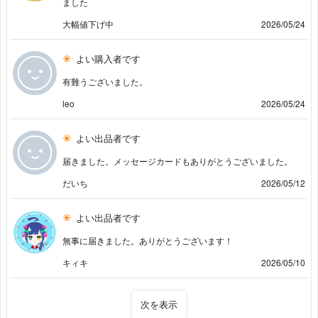
ました
大幅値下げ中
2026/05/24
よい購入者です
有難うございました。
leo
2026/05/24
よい出品者です
届きました。メッセージカードもありがとうございました。
だいち
2026/05/12
よい出品者です
無事に届きました。ありがとうございます！
キィキ
2026/05/10
次を表示