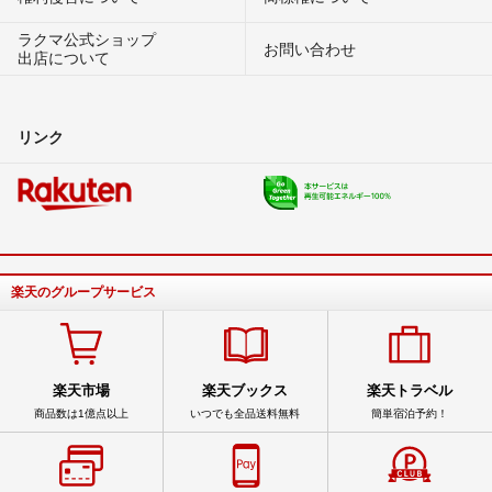
ラクマ公式ショップ
お問い合わせ
出店について
リンク
楽天のグループサービス
楽天市場
楽天ブックス
楽天トラベル
商品数は1億点以上
いつでも全品送料無料
簡単宿泊予約！