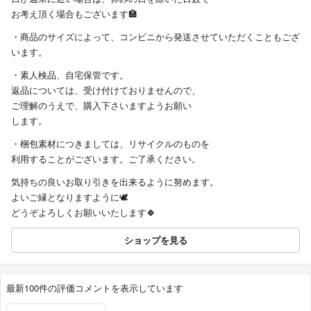
お考え頂く場合もございます🏣
・商品のサイズによって、コンビニから発送させていただくこともござ
います。
・素人検品、自宅保管です。
返品については、受け付けておりませんので、
ご理解のうえで、購入下さいますようお願い
します。
・梱包素材につきましては、リサイクルのものを
利用することがございます。ご了承ください。
気持ちの良いお取り引きを出来るように努めます。
よいご縁となりますように🕊️
どうぞよろしくお願いいたします🍀
ショップを見る
最新100件の評価コメントを表示しています