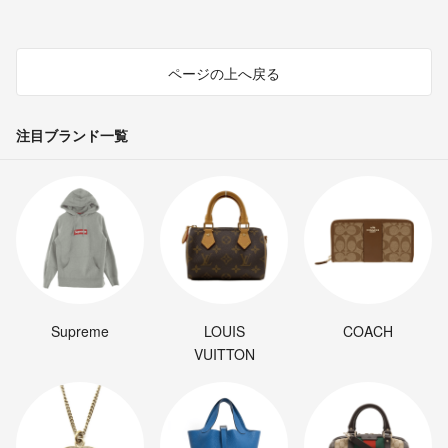
ページの上へ戻る
注目ブランド一覧
Supreme
LOUIS
COACH
VUITTON