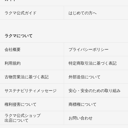
ラクマ公式ガイド
はじめての方へ
ラクマについて
会社概要
プライバシーポリシー
利用規約
特定商取引法に基づく表記
古物営業法に基づく表記
外部送信について
サステナビリティメッセージ
安心・安全のための取り組み
権利侵害について
商標権について
ラクマ公式ショップ
お問い合わせ
出店について