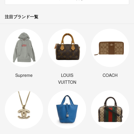
注目ブランド一覧
Supreme
LOUIS
COACH
VUITTON