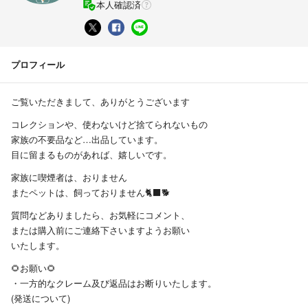
本人確認済
プロフィール
ご覧いただきまして、ありがとうございます
コレクションや、使わないけど捨てられないもの
家族の不要品など…出品しています。
目に留まるものがあれば、嬉しいです。
家族に喫煙者は、おりません
またペットは、飼っておりません🐈‍⬛🐕
質問などありましたら、お気軽にコメント、
または購入前にご連絡下さいますようお願い
いたします。
🌻お願い🌻
・一方的なクレーム及び返品はお断りいたします。
(発送について)