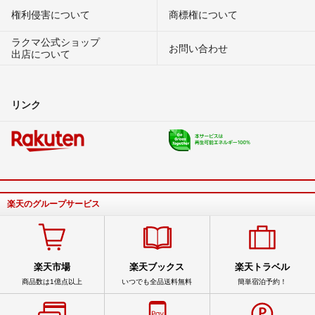
権利侵害について
商標権について
ラクマ公式ショップ
お問い合わせ
出店について
リンク
楽天のグループサービス
楽天市場
楽天ブックス
楽天トラベル
商品数は1億点以上
いつでも全品送料無料
簡単宿泊予約！