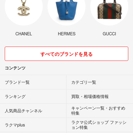
CHANEL
HERMES
GUCCI
すべてのブランドを見る
コンテンツ
ブランド一覧
カテゴリ一覧
ランキング
買取・相場価格情報
キャンペーン一覧・おすすめ
人気商品チャンネル
特集
ラクマ公式ショップ ファッシ
ラクマplus
ョン特集