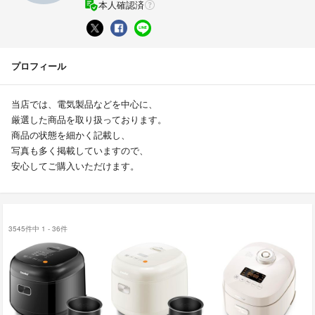
本人確認済
プロフィール
当店では、電気製品などを中心に、
厳選した商品を取り扱っております。
商品の状態を細かく記載し、
写真も多く掲載していますので、
安心してご購入いただけます。
3545件中 1 - 36件