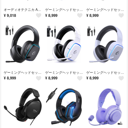
オーディオテクニカ ATH-GDL3 WH ゲーミングヘッドセット/開放型/PC/PS4/PS5/Switch/Xbox One
ゲーミングヘッドセット ps5 ヘッドセット 4WAY接続 7.1ch サラウンド＜20ms超低遅延ゲームヘッドセット
ゲーミングヘッドセット ps5 ヘッドセット 【2.4G USB/Type-cアダプター/Bluetooth 5.3/有線】
¥
9,018
¥
8,999
¥
8,999
ゲーミングヘッドセット ps5 ヘッドセット 【2.4G USB/Type-cアダプター/Bluetooth 5.3/有線】
ゲーミングヘッドセット ps5 ヘッドセット 4WAY接続 7.1ch サラウンド＜20ms超低遅延ゲームヘッドセット
ゲーミングヘッドセット ps5 ヘッドセット 【2.4G USB/Type-cアダプター/Bluetooth 5.3/有線】
¥
8,999
¥
8,999
¥
8,999