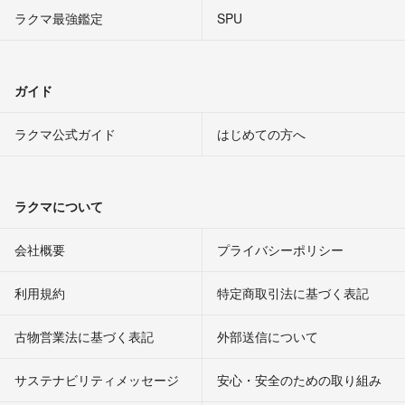
ラクマ最強鑑定
SPU
ガイド
ラクマ公式ガイド
はじめての方へ
ラクマについて
会社概要
プライバシーポリシー
利用規約
特定商取引法に基づく表記
古物営業法に基づく表記
外部送信について
サステナビリティメッセージ
安心・安全のための取り組み