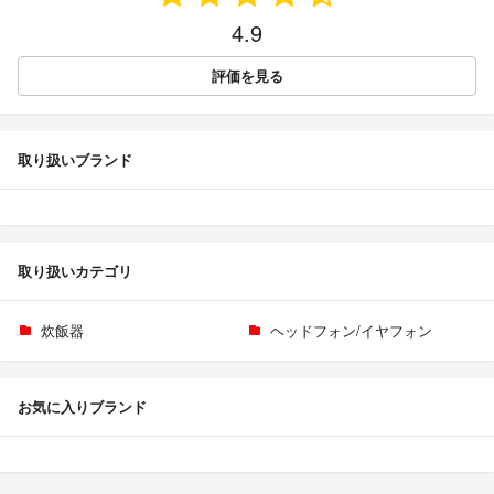
4.9
評価を見る
取り扱いブランド
取り扱いカテゴリ
炊飯器
ヘッドフォン/イヤフォン
お気に入りブランド