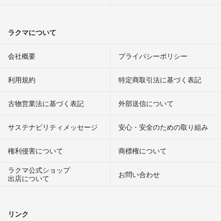
ラクマについて
会社概要
プライバシーポリシー
利用規約
特定商取引法に基づく表記
古物営業法に基づく表記
外部送信について
サステナビリティメッセージ
安心・安全のための取り組み
権利侵害について
商標権について
ラクマ公式ショップ
お問い合わせ
出店について
リンク