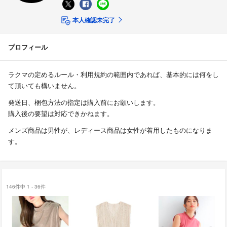
本人確認未完了
プロフィール
ラクマの定めるルール・利用規約の範囲内であれば、基本的には何をし
て頂いても構いません。
発送日、梱包方法の指定は購入前にお願いします。
購入後の要望は対応できかねます。
メンズ商品は男性が、レディース商品は女性が着用したものになりま
す。
146件中 1 - 36件