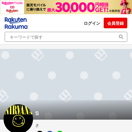
ログイン
会員登録
S
さ