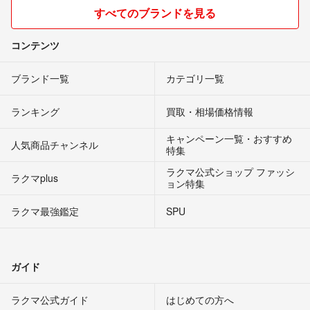
すべてのブランドを見る
コンテンツ
ブランド一覧
カテゴリ一覧
ランキング
買取・相場価格情報
キャンペーン一覧・おすすめ
人気商品チャンネル
特集
ラクマ公式ショップ ファッシ
ラクマplus
ョン特集
ラクマ最強鑑定
SPU
ガイド
ラクマ公式ガイド
はじめての方へ