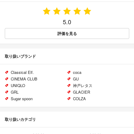
5.0
評価を見る
取り扱いブランド
Classical Elf.
coca
CINEMA CLUB
GU
UNIQLO
神戸レタス
GRL
GLACIER
Sugar spoon
COLZA
取り扱いカテゴリ