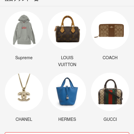
Supreme
LOUIS
COACH
VUITTON
CHANEL
HERMES
GUCCI