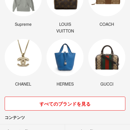
Supreme
LOUIS
COACH
VUITTON
CHANEL
HERMES
GUCCI
すべてのブランドを見る
コンテンツ