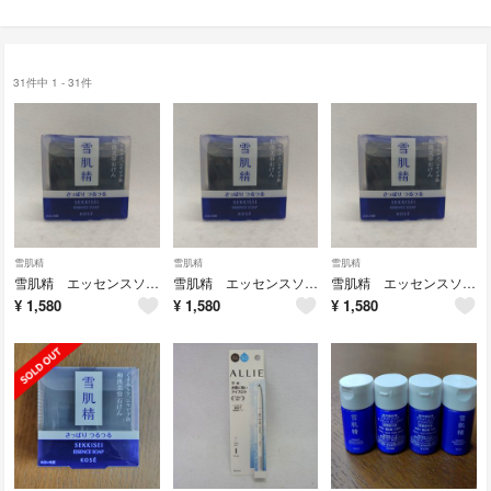
31件中 1 - 31件
雪肌精
雪肌精
雪肌精
雪肌精 エッセンスソープ 120g
雪肌精 エッセンスソープ 120g
雪肌精 エッセンスソープ 120g
¥
1,580
¥
1,580
¥
1,580