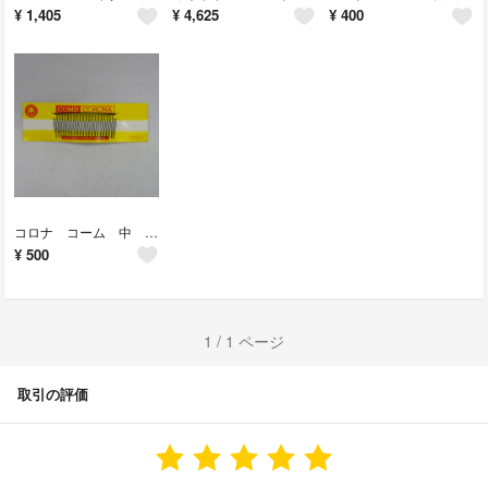
¥
1,405
¥
4,625
¥
400
コロナ コーム 中 ３枚セット
¥
500
1 / 1 ページ
取引の評価