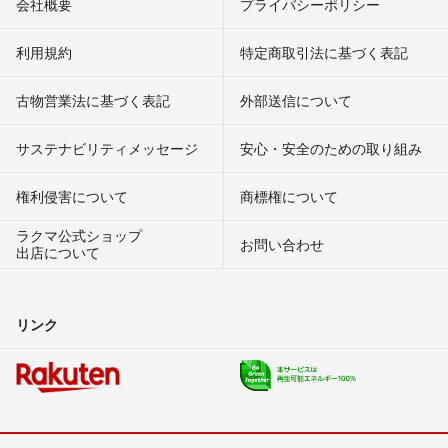
会社概要
プライバシーポリシー
利用規約
特定商取引法に基づく表記
古物営業法に基づく表記
外部送信について
サステナビリティメッセージ
安心・安全のための取り組み
権利侵害について
商標権について
ラクマ公式ショップ
お問い合わせ
出店について
リンク