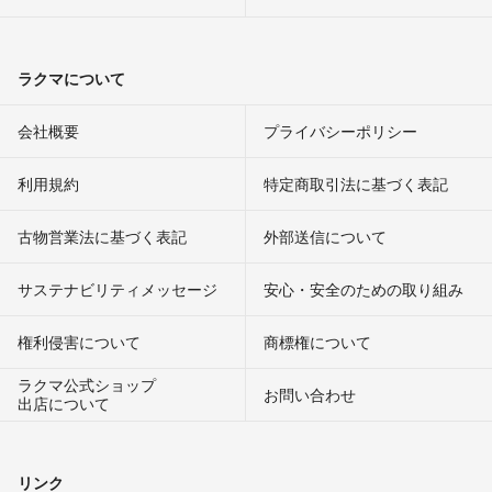
ラクマについて
会社概要
プライバシーポリシー
利用規約
特定商取引法に基づく表記
古物営業法に基づく表記
外部送信について
サステナビリティメッセージ
安心・安全のための取り組み
権利侵害について
商標権について
ラクマ公式ショップ
お問い合わせ
出店について
リンク