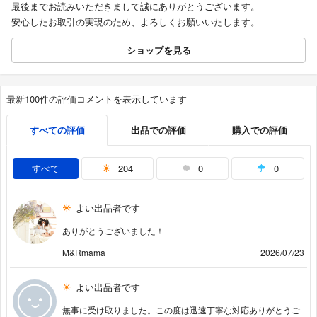
最後までお読みいただきまして誠にありがとうございます。
安心したお取引の実現のため、よろしくお願いいたします。
ショップを見る
最新100件の評価コメントを表示しています
すべての評価
出品での評価
購入での評価
すべて
204
0
0
よい出品者です
ありがとうございました！
M&Rmama
2026/07/23
よい出品者です
無事に受け取りました。この度は迅速丁寧な対応ありがとうご