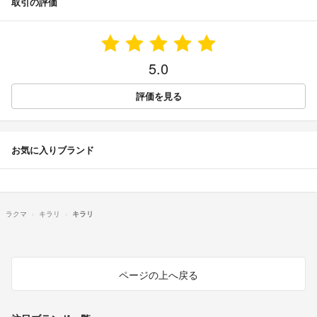
取引の評価
5.0
評価を見る
お気に入りブランド
ラクマ
キラリ
キラリ
ページの上へ戻る