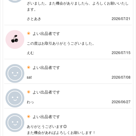
ざいました。また機会がありましたら、よろしくお願いいたし
ます。
さとあき
2026/07/21
よい出品者です
この度はお取引ありがとうございました。
えむ
2026/07/15
よい出品者です
sat
2026/07/08
よい出品者です
わっ
2026/06/27
よい出品者です
ありがとうございます😊
また機会があればよろしくお願いします！