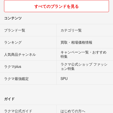
すべてのブランドを見る
コンテンツ
ブランド一覧
カテゴリ一覧
ランキング
買取・相場価格情報
キャンペーン一覧・おすすめ
人気商品チャンネル
特集
ラクマ公式ショップ ファッシ
ラクマplus
ョン特集
ラクマ最強鑑定
SPU
ガイド
ラクマ公式ガイド
はじめての方へ