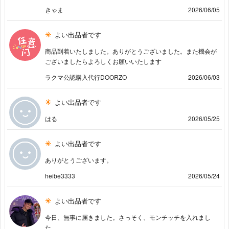
きゃま
2026/06/05
よい出品者です
商品到着いたしました。ありがとうございました。また機会が
ございましたらよろしくお願いいたします
ラクマ公認購入代行DOORZO
2026/06/03
よい出品者です
はる
2026/05/25
よい出品者です
ありがとうございます。
heibe3333
2026/05/24
よい出品者です
今日、無事に届きました。さっそく、モンチッチを入れまし
た。