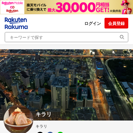
ログイン
会員登録
キラリ
キラリ