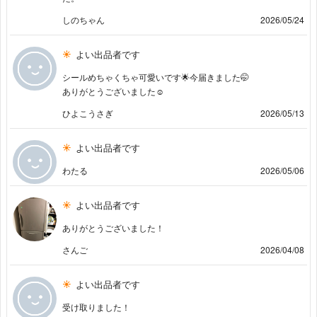
しのちゃん
2026/05/24
よい出品者です
シールめちゃくちゃ可愛いです🌟今届きました🤭
ありがとうございました☺️
ひよこうさぎ
2026/05/13
よい出品者です
わたる
2026/05/06
よい出品者です
ありがとうございました！
さんご
2026/04/08
よい出品者です
受け取りました！