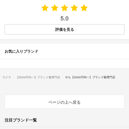
5.0
評価を見る
お気に入りブランド
ラクマ
【3000円均一】ブランド靴専門店
やち【3000円均一】ブランド靴専門店
ページの上へ戻る
注目ブランド一覧