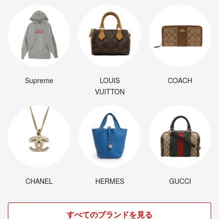
Supreme
LOUIS
COACH
VUITTON
CHANEL
HERMES
GUCCI
すべてのブランドを見る