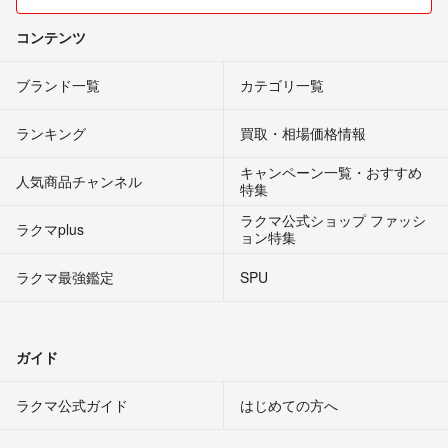
コンテンツ
ブランド一覧
カテゴリ一覧
ランキング
買取・相場価格情報
キャンペーン一覧・おすすめ
人気商品チャンネル
特集
ラクマ公式ショップ ファッシ
ラクマplus
ョン特集
ラクマ最強鑑定
SPU
ガイド
ラクマ公式ガイド
はじめての方へ