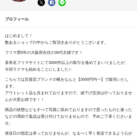
プロフィール
はじめまして！
数あるショップの中からご覧頂きありがとうございます。
フリマ歴5年の大阪府在住の30代主婦です！
某有名フリマサイトにて3000件以上の取引を進めてまいりましたが、
今回ラクマも始めることにしました✨
こちらでは百貨店ブランドの靴をなんと【3000円均一】で販売いたし
ます。
アウトレット品も含まれておりますので、値下げ交渉は行っておりませ
んが大変お得です！！
商品の状態などもすべて写真に収めておりますので思ったものと違った
などの理由で返品は受け付けておりませんので、予めご了承くださいま
せ。
発送日の指定は承っておりませんが、なるべく早く発送できるよう心が