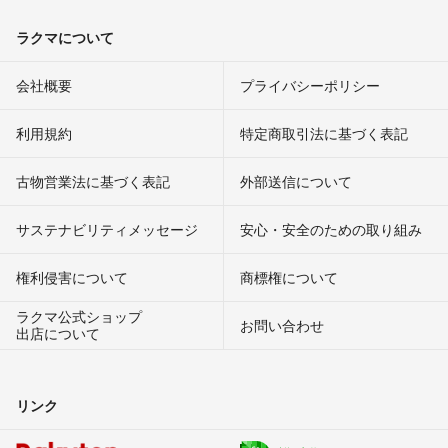
ラクマについて
会社概要
プライバシーポリシー
利用規約
特定商取引法に基づく表記
古物営業法に基づく表記
外部送信について
サステナビリティメッセージ
安心・安全のための取り組み
権利侵害について
商標権について
ラクマ公式ショップ
お問い合わせ
出店について
リンク