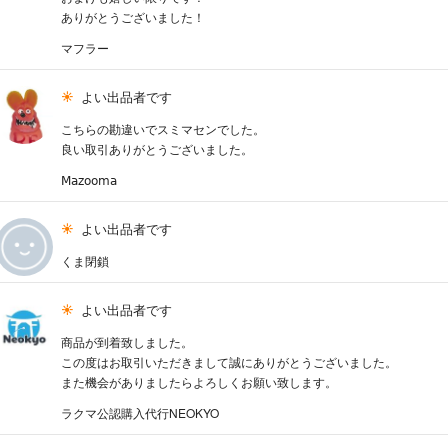
ありがとうございました！
マフラー
よい出品者です
こちらの勘違いでスミマセンでした。
良い取引ありがとうございました。
𝖬𝖺𝗓𝗈𝗈𝗆𝖺
よい出品者です
くま閉鎖
よい出品者です
商品が到着致しました。
この度はお取引いただきまして誠にありがとうございました。
また機会がありましたらよろしくお願い致します。
ラクマ公認購入代行NEOKYO