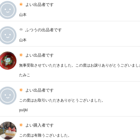
よい出品者です
山本
ふつうの出品者です
山本
よい出品者です
無事受取させていただきました。この度はお譲りありがとうございまし
たみこ
よい出品者です
この度はお取引いただきありがとうございました。
yuijkl
よい購入者です
この度は有難うございました。