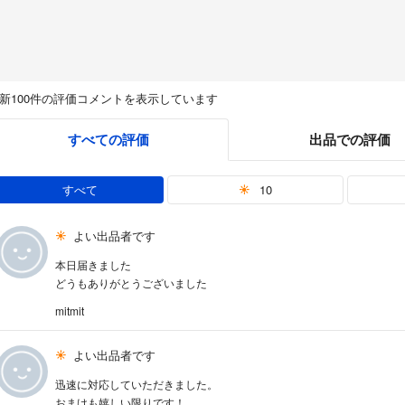
新100件の評価コメントを表示しています
すべての評価
出品での評価
すべて
10
よい出品者です
本日届きました
どうもありがとうございました
mitmit
よい出品者です
迅速に対応していただきました。
おまけも嬉しい限りです！