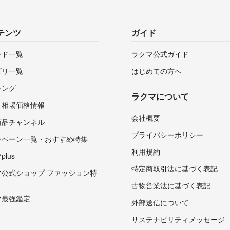
テンツ
ガイド
ンド一覧
ラクマ公式ガイド
ゴリ一覧
はじめての方へ
キング
ラクマについて
・相場価格情報
会社概要
商品チャンネル
プライバシーポリシー
ンペーン一覧・おすすめ特集
利用規約
lus
特定商取引法に基づく表記
マ公式ショップ ファッション特
古物営業法に基づく表記
マ最強鑑定
外部送信について
サステナビリティメッセージ