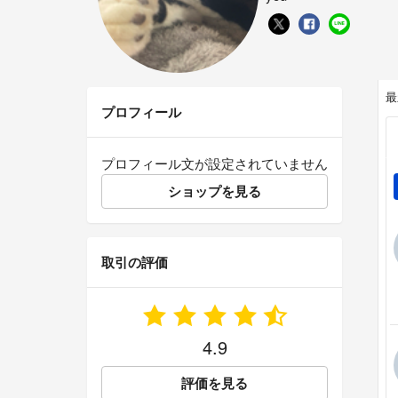
最
プロフィール
プロフィール文が設定されていません
ショップを見る
取引の評価
4.9
評価を見る