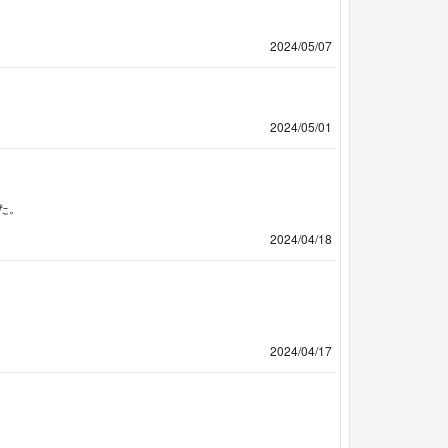
2024/05/07
2024/05/01
た。
2024/04/18
2024/04/17