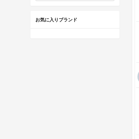
お気に入りブランド