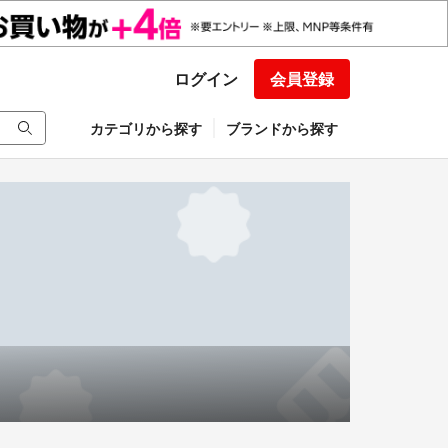
ログイン
会員登録
カテゴリから探す
ブランドから探す