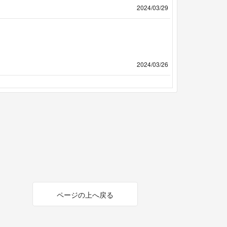
2024/03/29
2024/03/26
ページの上へ戻る