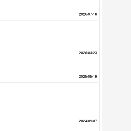
2026/07/18
2026/04/23
2025/05/19
2024/09/07