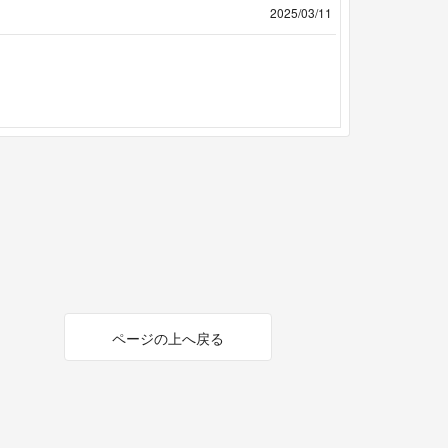
2025/03/11
ページの上へ戻る