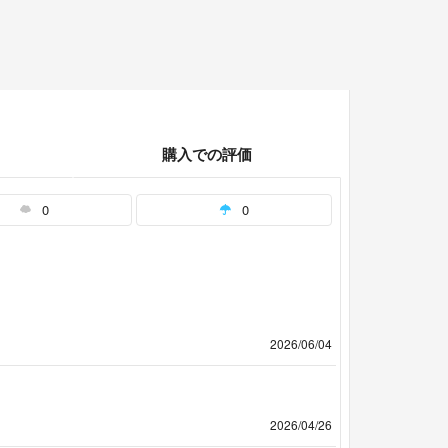
購入での評価
0
0
2026/06/04
2026/04/26