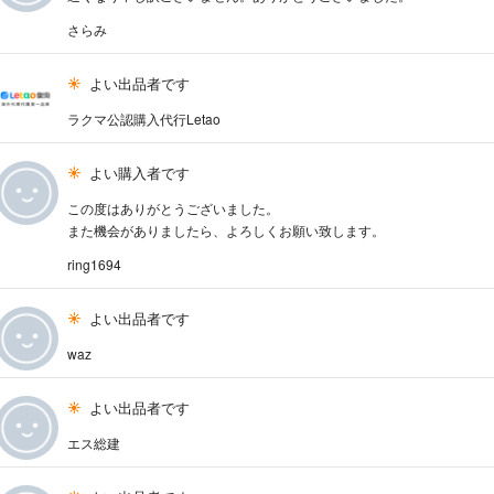
さらみ
よい出品者です
ラクマ公認購入代行Letao
よい購入者です
この度はありがとうございました。
また機会がありましたら、よろしくお願い致します。
ring1694
よい出品者です
waz
よい出品者です
エス総建