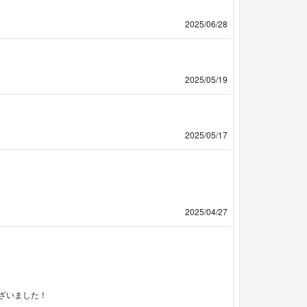
2025/06/28
2025/05/19
2025/05/17
2025/04/27
ざいました！