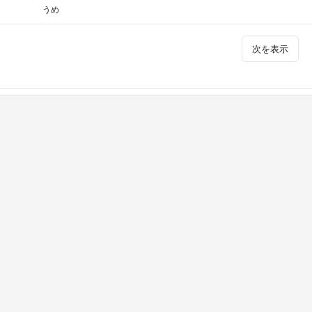
うめ
次を表示