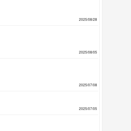
2025/08/28
2025/08/05
2025/07/08
2025/07/05