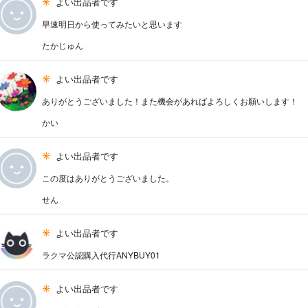
よい出品者です
早速明日から使ってみたいと思います
たかじゅん
よい出品者です
ありがとうございました！また機会があればよろしくお願いします！
かい
よい出品者です
この度はありがとうございました。
せん
よい出品者です
ラクマ公認購入代行ANYBUY01
よい出品者です