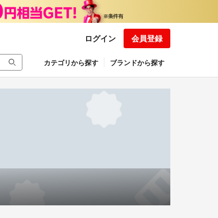
ログイン
会員登録
カテゴリから探す
ブランドから探す