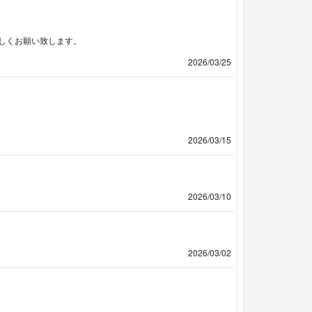
しくお願い致します。
2026/03/25
2026/03/15
2026/03/10
2026/03/02