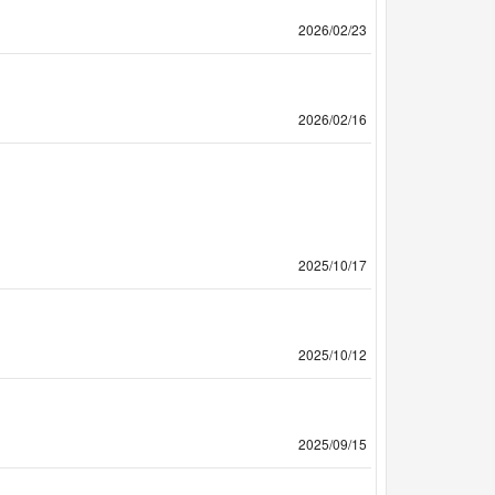
2026/02/23
2026/02/16
2025/10/17
2025/10/12
2025/09/15