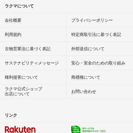
ラクマについて
会社概要
プライバシーポリシー
利用規約
特定商取引法に基づく表記
古物営業法に基づく表記
外部送信について
サステナビリティメッセージ
安心・安全のための取り組み
権利侵害について
商標権について
ラクマ公式ショップ
お問い合わせ
出店について
リンク