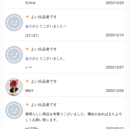
S.hina
2023/12/23
よい出品者です
ありがとうございました！
はたはた
2023/12/10
よい出品者です
ありがとうございました。
いー
2023/12/07
よい出品者です
MtoY
2023/12/02
よい出品者です
素晴らしい商品を有難うございました。機会があればまたよろ
しくお願い致します。
m1225n
2022/03/13