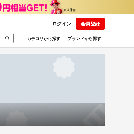
ログイン
会員登録
カテゴリから探す
ブランドから探す