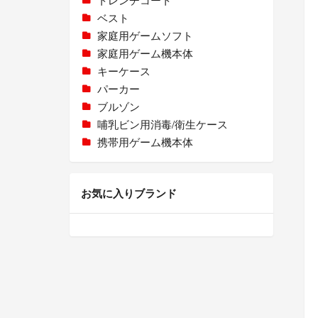
ベスト
家庭用ゲームソフト
家庭用ゲーム機本体
キーケース
パーカー
ブルゾン
哺乳ビン用消毒/衛生ケース
携帯用ゲーム機本体
お気に入りブランド