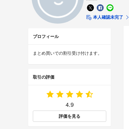
本人確認未完了
プロフィール
まとめ買いでの割引受け付けます。
取引の評価
4.9
評価を見る