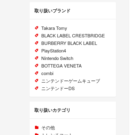
取り扱いブランド
Takara Tomy
BLACK LABEL CRESTBRIDGE
BURBERRY BLACK LABEL
PlayStation4
Nintendo Switch
BOTTEGA VENETA
combi
ニンテンドーゲームキューブ
ニンテンドーDS
取り扱いカテゴリ
その他
トレンチコート