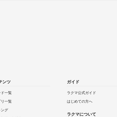
テンツ
ガイド
ンド一覧
ラクマ公式ガイド
ゴリ一覧
はじめての方へ
キング
ラクマについて