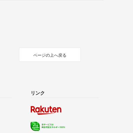
ページの上へ戻る
リンク