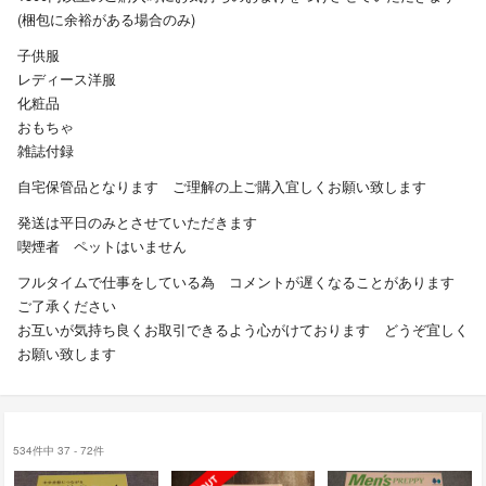
(梱包に余裕がある場合のみ)
子供服
レディース洋服
化粧品
おもちゃ
雑誌付録
自宅保管品となります ご理解の上ご購入宜しくお願い致します
発送は平日のみとさせていただきます
喫煙者 ペットはいません
フルタイムで仕事をしている為 コメントが遅くなることがあります
ご了承ください
お互いが気持ち良くお取引できるよう心がけております どうぞ宜しく
お願い致します
534件中 37 - 72件