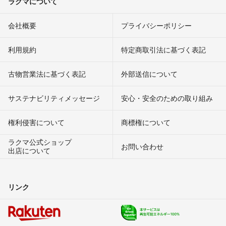
ラクマについて
会社概要
プライバシーポリシー
利用規約
特定商取引法に基づく表記
古物営業法に基づく表記
外部送信について
サステナビリティメッセージ
安心・安全のための取り組み
権利侵害について
商標権について
ラクマ公式ショップ
お問い合わせ
出店について
リンク