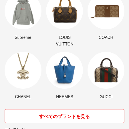
Supreme
LOUIS
COACH
VUITTON
CHANEL
HERMES
GUCCI
すべてのブランドを見る