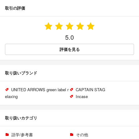
取引の評価
5.0
評価を見る
取り扱いブランド
UNITED ARROWS green label r
CAPTAIN STAG
elaxing
Incase
取り扱いカテゴリ
語学/参考書
その他