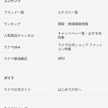
コンテンツ
ブランド一覧
カテゴリ一覧
ランキング
買取・相場価格情報
キャンペーン一覧・おすすめ
人気商品チャンネル
特集
ラクマ公式ショップ ファッシ
ラクマplus
ョン特集
ラクマ最強鑑定
SPU
ガイド
ラクマ公式ガイド
はじめての方へ