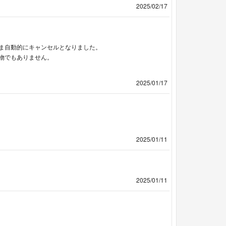
2025/02/17
ま自動的にキャンセルとなりました。
物でもありません。
2025/01/17
2025/01/11
2025/01/11