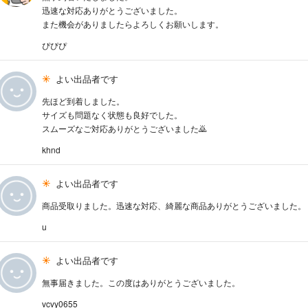
迅速な対応ありがとうございました。
また機会がありましたらよろしくお願いします。
ぴぴぴ
よい出品者です
先ほど到着しました。
サイズも問題なく状態も良好でした。
スムーズなご対応ありがとうございました🙇
khnd
よい出品者です
商品受取りました。迅速な対応、綺麗な商品ありがとうございました。
u
よい出品者です
無事届きました。この度はありがとうございました。
vcvy0655