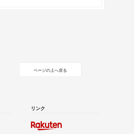
ページの上へ戻る
リンク