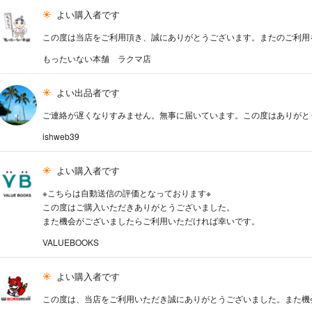
よい購入者です
この度は当店をご利用頂き、誠にありがとうございます。またのご利用
もったいない本舗 ラクマ店
よい出品者です
ご連絡が遅くなりすみません。無事に届いています。この度はありがとうご
ishweb39
よい購入者です
※こちらは自動送信の評価となっております※
この度はご購入いただきありがとうございました。
また機会がございましたらご利用いただければ幸いです。
VALUEBOOKS
よい購入者です
この度は、当店をご利用いただき誠にありがとうございました。また機