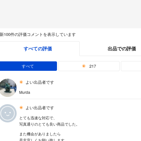
新100件の評価コメントを表示しています
すべての評価
出品での評価
すべて
217
よい出品者です
Murda
よい出品者です
とても迅速な対応で、
写真通りのとても良い商品でした。
また機会がありましたら
是非宜しくお願い致します。