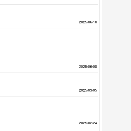
2025/06/10
2025/06/08
2025/03/05
2025/02/24