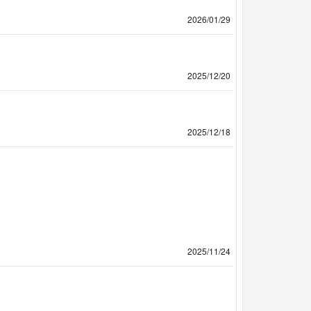
2026/01/29
2025/12/20
2025/12/18
2025/11/24