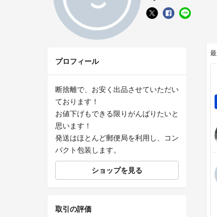
最
プロフィール
断捨離で、お安く出品させていただい
ております！
お値下げもできる限りがんばりたいと
思います！
発送はほとんど郵便局を利用し、コン
パクト包装します。
ショップを見る
取引の評価