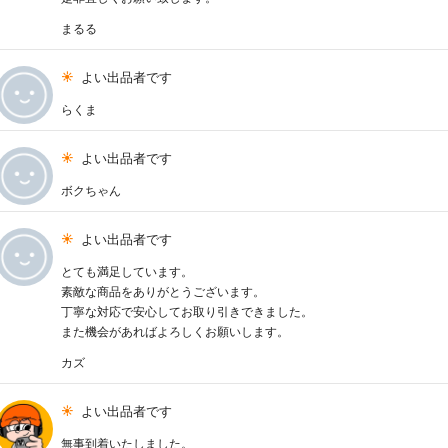
まるる
よい出品者です
らくま
よい出品者です
ボクちゃん
よい出品者です
とても満足しています。
素敵な商品をありがとうございます。
丁寧な対応で安心してお取り引きできました。
また機会があればよろしくお願いします。
カズ
よい出品者です
無事到着いたしました。