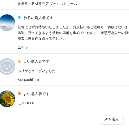
参考書・教材専門店 ブックスドリーム
わるい購入者です
催促はせずお待ちいたしましたが、お支払いもご連絡も一切頂けないま
迅速に発送できるよう梱包の準備も進めていたのに、迷惑行為以外の何
非常に無責任な購入者でした。
ユウキ
よい購入者です
ありがとうございました
kampachitaro
よい購入者です
モノ OFFICE
次を表示