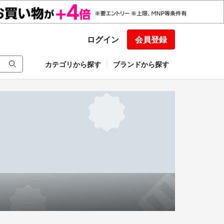
ログイン
会員登録
カテゴリから探す
ブランドから探す