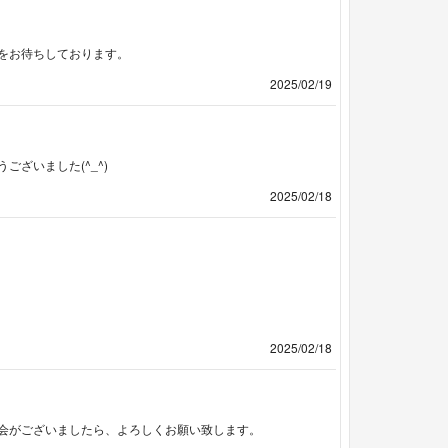
をお待ちしております。
2025/02/19
ざいました(^_^)
2025/02/18
2025/02/18
会がございましたら、よろしくお願い致します。