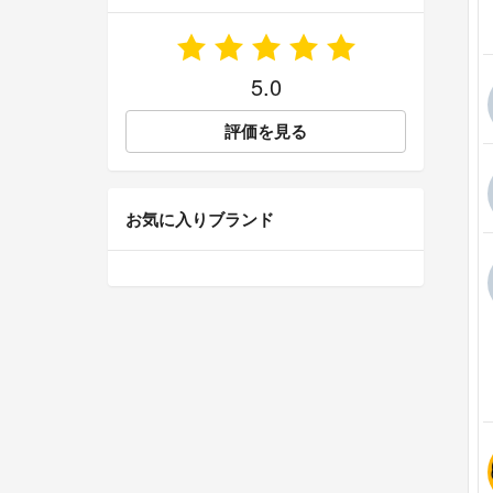
5.0
評価を見る
お気に入りブランド