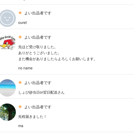
よい出品者です
ouret
よい出品者です
先ほど受け取りました。
ありがとうございました。
また機会がありましたらよろしくお願いします。
no name
よい出品者です
しょぴ@当日or翌日配送さん
よい出品者です
先程届きました！
ma