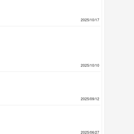
2025/10/17
2025/10/10
2025/09/12
2025/06/27