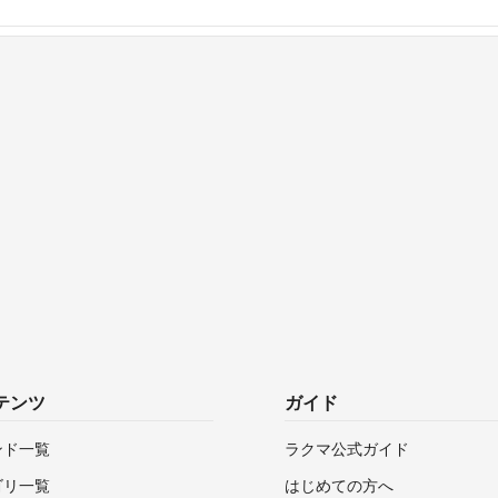
テンツ
ガイド
ンド一覧
ラクマ公式ガイド
ゴリ一覧
はじめての方へ