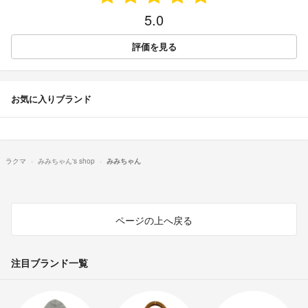
5.0
評価を見る
お気に入りブランド
ラクマ
みみちゃん's shop
みみちゃん
ページの上へ戻る
注目ブランド一覧