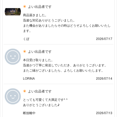
よい出品者です
商品届きました。
迅速な対応ありがとうございました。
また機会がありましたらその時はどうぞよろしくお願いいたし
ます。
くぼ
2026/07/17
よい出品者です
本日受け取りました。
迅速かつ丁寧に発送していただき、ありがとうございます。
またご縁がございましたら、よろしくお願いいたします。
LORINA
2026/07/14
よい出品者です
とっても可愛くて大満足です^ ^
ありがとうございました♪
断捨離中
2026/07/13