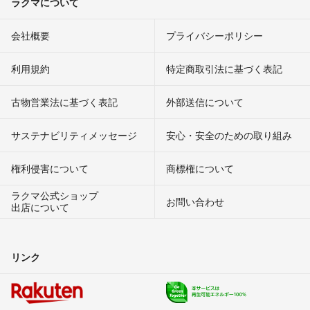
ラクマについて
会社概要
プライバシーポリシー
利用規約
特定商取引法に基づく表記
古物営業法に基づく表記
外部送信について
サステナビリティメッセージ
安心・安全のための取り組み
権利侵害について
商標権について
ラクマ公式ショップ
お問い合わせ
出店について
リンク