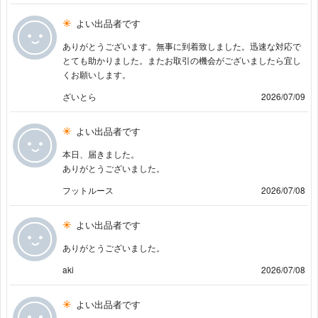
よい出品者です
ありがとうございます。無事に到着致しました。迅速な対応で
とても助かりました。またお取引の機会がございましたら宜し
くお願いします。
ざいとら
2026/07/09
よい出品者です
本日、届きました。
ありがとうございました。
フットルース
2026/07/08
よい出品者です
ありがとうございました。
aki
2026/07/08
よい出品者です