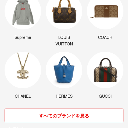
Supreme
LOUIS
COACH
VUITTON
CHANEL
HERMES
GUCCI
すべてのブランドを見る