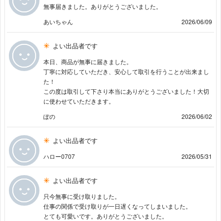
無事届きました。ありがとうございました。
あいちゃん
2026/06/09
よい出品者です
本日、商品が無事に届きました。
丁寧に対応していただき、安心して取引を行うことが出来まし
た！
この度は取引して下さり本当にありがとうございました！大切
に使わせていただきます。
ぽの
2026/06/02
よい出品者です
ハロー0707
2026/05/31
よい出品者です
只今無事に受け取りました。
仕事の関係で受け取りが一日遅くなってしまいました。
とても可愛いです。ありがとうございました。