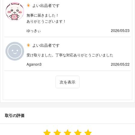
よい出品者です
無事に届きました！
ありがとうございます！
ゆっきぃ
2026/05/23
よい出品者です
受け取りました。丁寧な対応ありがとうございました
Aganon3
2026/05/22
次を表示
取引の評価