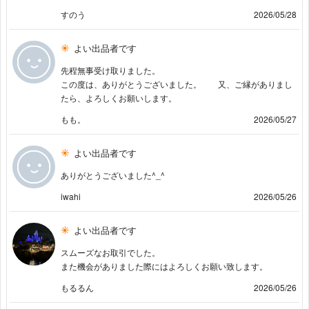
すのう
2026/05/28
よい出品者です
先程無事受け取りました。
この度は、ありがとうございました。 又、ご縁がありまし
たら、よろしくお願いします。
もも。
2026/05/27
よい出品者です
ありがとうございました^_^
iwahi
2026/05/26
よい出品者です
スムーズなお取引でした。
また機会がありました際にはよろしくお願い致します。
もるるん
2026/05/26